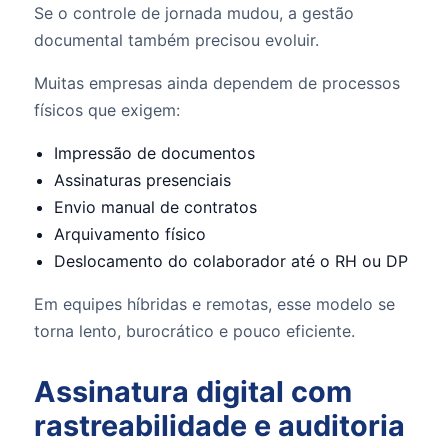
Se o controle de jornada mudou, a gestão
documental também precisou evoluir.
Muitas empresas ainda dependem de processos
físicos que exigem:
Impressão de documentos
Assinaturas presenciais
Envio manual de contratos
Arquivamento físico
Deslocamento do colaborador até o RH ou DP
Em equipes híbridas e remotas, esse modelo se
torna lento, burocrático e pouco eficiente.
Assinatura digital com
rastreabilidade e auditoria