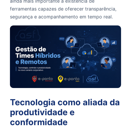
ainda mais importante a existência de
ferramentas capazes de oferecer transparência,
segurança e acompanhamento em tempo real.
Tecnologia como aliada da
produtividade e
conformidade