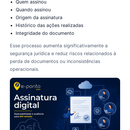
Quem assinou
Quando assinou
Origem da assinatura
Histórico das ações realizadas
Integridade do documento
Esse processo aumenta significativamente a
segurança jurídica e reduz riscos relacionados à
perda de documentos ou inconsistências
operacionais.