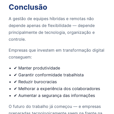
Conclusão
A gestão de equipes híbridas e remotas não
depende apenas de flexibilidade — depende
principalmente de tecnologia, organização e
controle.
Empresas que investem em transformação digital
conseguem:
✔ Manter produtividade
✔ Garantir conformidade trabalhista
✔ Reduzir burocracias
✔ Melhorar a experiência dos colaboradores
✔ Aumentar a segurança das informações
O futuro do trabalho já começou — e empresas
preparadas tecnologicamente saem na frente na