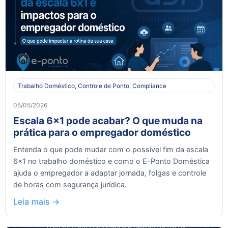
Trabalho Doméstico, Controle de Ponto, Compliance
05/05/2026
Escala 6x1 pode acabar? O que muda na
prática para o empregador doméstico
Entenda o que pode mudar com o possível fim da escala
6x1 no trabalho doméstico e como o E-Ponto Doméstica
ajuda o empregador a adaptar jornada, folgas e controle
de horas com segurança jurídica.
Leia mais ->