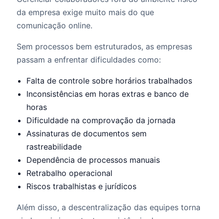
da empresa exige muito mais do que
comunicação online.
Sem processos bem estruturados, as empresas
passam a enfrentar dificuldades como:
Falta de controle sobre horários trabalhados
Inconsistências em horas extras e banco de
horas
Dificuldade na comprovação da jornada
Assinaturas de documentos sem
rastreabilidade
Dependência de processos manuais
Retrabalho operacional
Riscos trabalhistas e jurídicos
Além disso, a descentralização das equipes torna