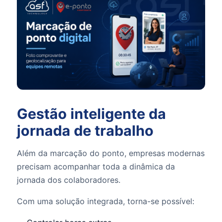
Gestão inteligente da
jornada de trabalho
Além da marcação do ponto, empresas modernas
precisam acompanhar toda a dinâmica da
jornada dos colaboradores.
Com uma solução integrada, torna-se possível: