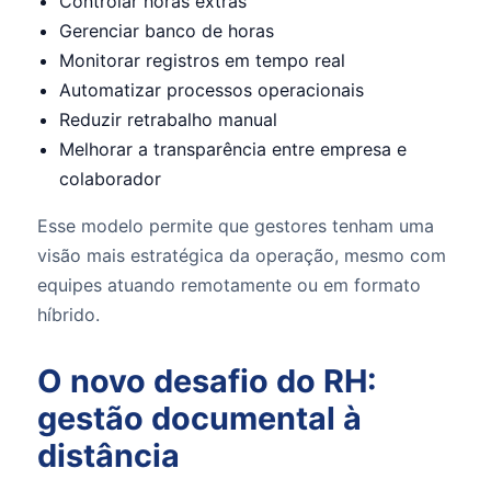
Controlar horas extras
Gerenciar banco de horas
Monitorar registros em tempo real
Automatizar processos operacionais
Reduzir retrabalho manual
Melhorar a transparência entre empresa e
colaborador
Esse modelo permite que gestores tenham uma
visão mais estratégica da operação, mesmo com
equipes atuando remotamente ou em formato
híbrido.
O novo desafio do RH:
gestão documental à
distância