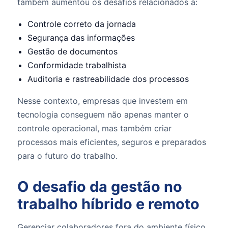
também aumentou os desafios relacionados a:
Controle correto da jornada
Segurança das informações
Gestão de documentos
Conformidade trabalhista
Auditoria e rastreabilidade dos processos
Nesse contexto, empresas que investem em
tecnologia conseguem não apenas manter o
controle operacional, mas também criar
processos mais eficientes, seguros e preparados
para o futuro do trabalho.
O desafio da gestão no
trabalho híbrido e remoto
Gerenciar colaboradores fora do ambiente físico