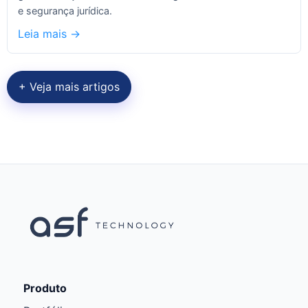
e segurança jurídica.
Leia mais ->
+ Veja mais artigos
Produto