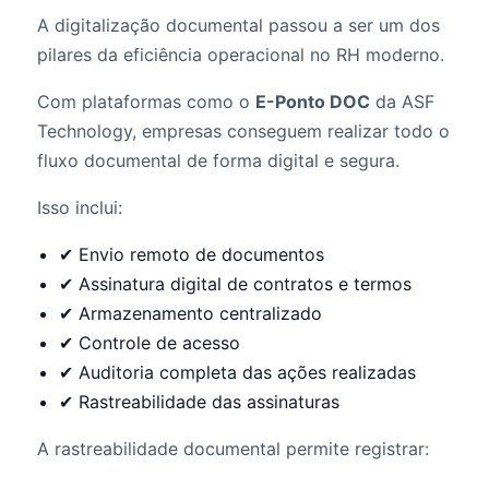
A digitalização documental passou a ser um dos
pilares da eficiência operacional no RH moderno.
Com plataformas como o
E-Ponto DOC
da ASF
Technology, empresas conseguem realizar todo o
fluxo documental de forma digital e segura.
Isso inclui:
✔ Envio remoto de documentos
✔ Assinatura digital de contratos e termos
✔ Armazenamento centralizado
✔ Controle de acesso
✔ Auditoria completa das ações realizadas
✔ Rastreabilidade das assinaturas
A rastreabilidade documental permite registrar: