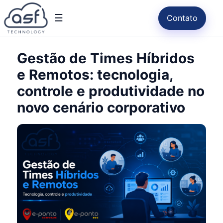
☰
Contato
Gestão de Times Híbridos
e Remotos: tecnologia,
controle e produtividade no
novo cenário corporativo