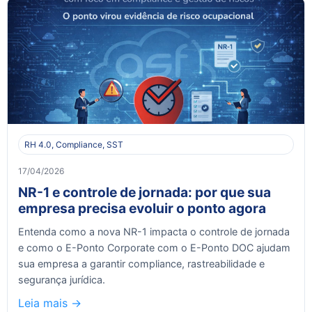
RH 4.0, Compliance, SST
17/04/2026
NR-1 e controle de jornada: por que sua
empresa precisa evoluir o ponto agora
Entenda como a nova NR-1 impacta o controle de jornada
e como o E-Ponto Corporate com o E-Ponto DOC ajudam
sua empresa a garantir compliance, rastreabilidade e
segurança jurídica.
Leia mais ->