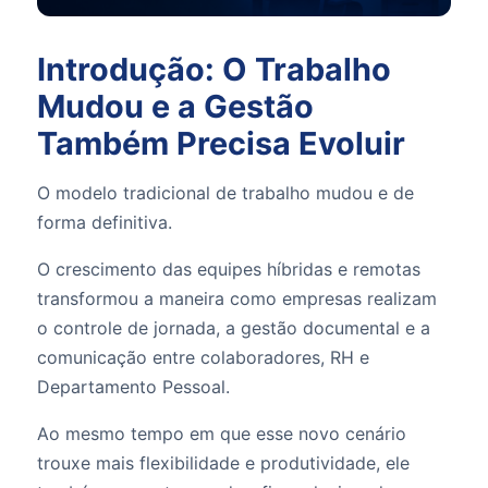
Introdução: O Trabalho
Mudou e a Gestão
Também Precisa Evoluir
O modelo tradicional de trabalho mudou e de
forma definitiva.
O crescimento das equipes híbridas e remotas
transformou a maneira como empresas realizam
o controle de jornada, a gestão documental e a
comunicação entre colaboradores, RH e
Departamento Pessoal.
Ao mesmo tempo em que esse novo cenário
trouxe mais flexibilidade e produtividade, ele