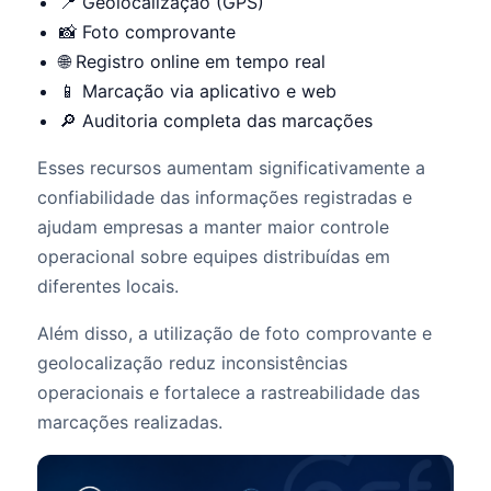
📍 Geolocalização (GPS)
📸 Foto comprovante
🌐 Registro online em tempo real
📱 Marcação via aplicativo e web
🔎 Auditoria completa das marcações
Esses recursos aumentam significativamente a
confiabilidade das informações registradas e
ajudam empresas a manter maior controle
operacional sobre equipes distribuídas em
diferentes locais.
Além disso, a utilização de foto comprovante e
geolocalização reduz inconsistências
operacionais e fortalece a rastreabilidade das
marcações realizadas.