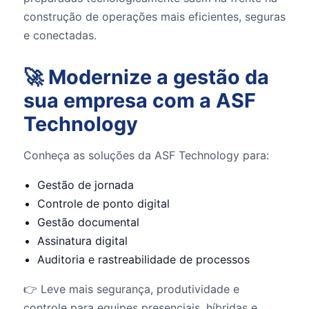
construção de operações mais eficientes, seguras
e conectadas.
🚀 Modernize a gestão da
sua empresa com a ASF
Technology
Conheça as soluções da ASF Technology para:
Gestão de jornada
Controle de ponto digital
Gestão documental
Assinatura digital
Auditoria e rastreabilidade de processos
👉 Leve mais segurança, produtividade e
controle para equipes presenciais, híbridas e