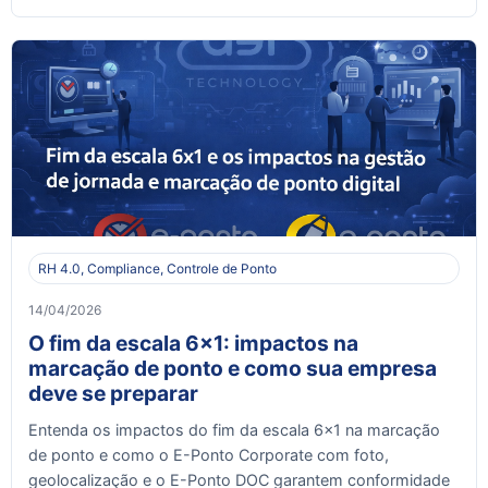
RH 4.0, Compliance, Controle de Ponto
14/04/2026
O fim da escala 6x1: impactos na
marcação de ponto e como sua empresa
deve se preparar
Entenda os impactos do fim da escala 6x1 na marcação
de ponto e como o E-Ponto Corporate com foto,
geolocalização e o E-Ponto DOC garantem conformidade