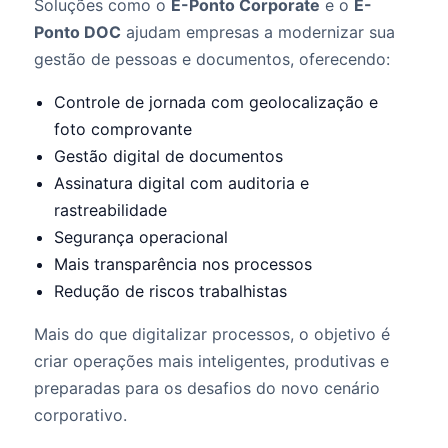
Soluções como o
E-Ponto Corporate
e o
E-
Ponto DOC
ajudam empresas a modernizar sua
gestão de pessoas e documentos, oferecendo:
Controle de jornada com geolocalização e
foto comprovante
Gestão digital de documentos
Assinatura digital com auditoria e
rastreabilidade
Segurança operacional
Mais transparência nos processos
Redução de riscos trabalhistas
Mais do que digitalizar processos, o objetivo é
criar operações mais inteligentes, produtivas e
preparadas para os desafios do novo cenário
corporativo.