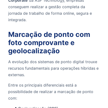
Corporate
da ASF Technology, empresas
conseguem realizar a gestão completa da
jornada de trabalho de forma online, segura e
integrada.
Marcação de ponto com
foto comprovante e
geolocalização
A evolução dos sistemas de ponto digital trouxe
recursos fundamentais para operações híbridas e
externas.
Entre os principais diferenciais está a
possibilidade de realizar a marcação de ponto
com: