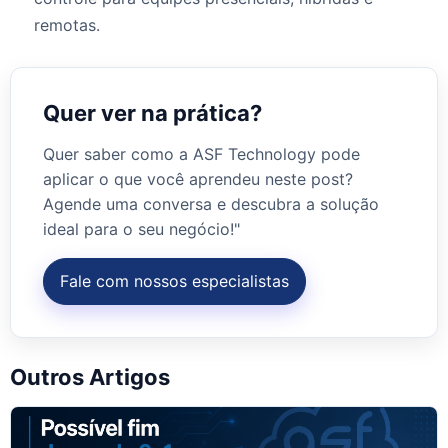
remotas.
Quer ver na prática?
Quer saber como a ASF Technology pode
aplicar o que você aprendeu neste post?
Agende uma conversa e descubra a solução
ideal para o seu negócio!"
Fale com nossos especialistas
Outros Artigos