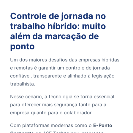
Controle de jornada no
trabalho híbrido: muito
além da marcação de
ponto
Um dos maiores desafios das empresas híbridas
e remotas é garantir um controle de jornada
confiável, transparente e alinhado à legislação
trabalhista.
Nesse cenário, a tecnologia se torna essencial
para oferecer mais segurança tanto para a
empresa quanto para o colaborador.
Com plataformas modernas como o
E-Ponto