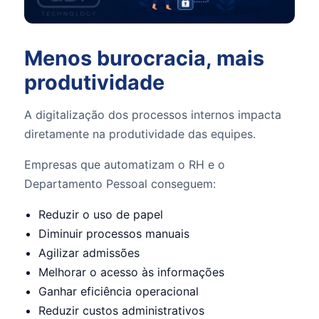
Menos burocracia, mais
produtividade
A digitalização dos processos internos impacta
diretamente na produtividade das equipes.
Empresas que automatizam o RH e o
Departamento Pessoal conseguem:
Reduzir o uso de papel
Diminuir processos manuais
Agilizar admissões
Melhorar o acesso às informações
Ganhar eficiência operacional
Reduzir custos administrativos