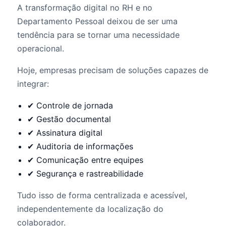
A transformação digital no RH e no
Departamento Pessoal deixou de ser uma
tendência para se tornar uma necessidade
operacional.
Hoje, empresas precisam de soluções capazes de
integrar:
✔ Controle de jornada
✔ Gestão documental
✔ Assinatura digital
✔ Auditoria de informações
✔ Comunicação entre equipes
✔ Segurança e rastreabilidade
Tudo isso de forma centralizada e acessível,
independentemente da localização do
colaborador.