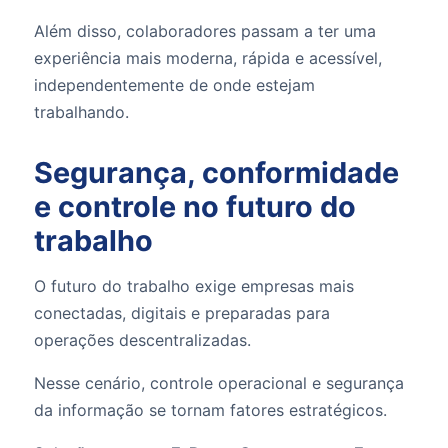
Além disso, colaboradores passam a ter uma
experiência mais moderna, rápida e acessível,
independentemente de onde estejam
trabalhando.
Segurança, conformidade
e controle no futuro do
trabalho
O futuro do trabalho exige empresas mais
conectadas, digitais e preparadas para
operações descentralizadas.
Nesse cenário, controle operacional e segurança
da informação se tornam fatores estratégicos.