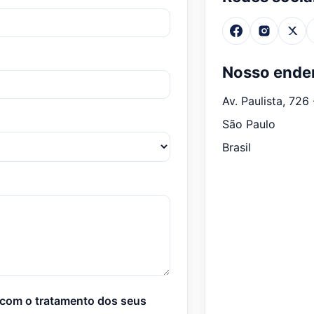
Nosso ende
Av. Paulista, 726
São Paulo
Brasil
a com o tratamento dos seus