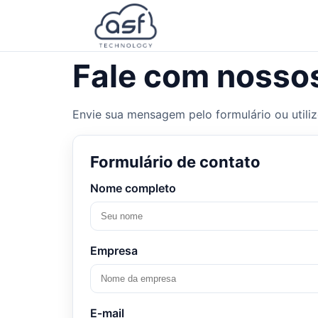
Fale com nossos
Envie sua mensagem pelo formulário ou utiliz
Formulário de contato
Nome completo
Empresa
E‑mail