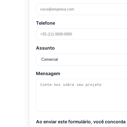
Telefone
Assunto
Mensagem
Ao enviar este formulário, você concord