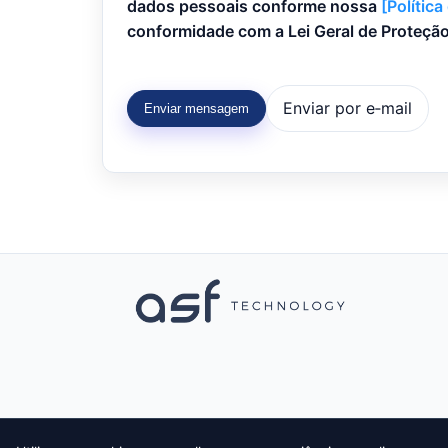
dados pessoais conforme nossa
[Política
conformidade com a Lei Geral de Proteçã
Enviar por e‑mail
Enviar mensagem