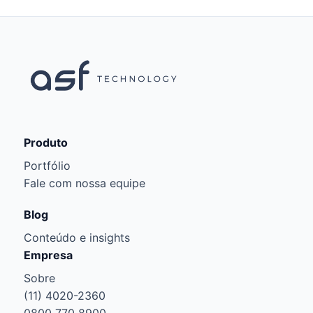
Produto
Portfólio
Fale com nossa equipe
Blog
Conteúdo e insights
Empresa
Sobre
(11) 4020-2360