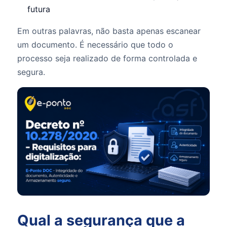
futura
Em outras palavras, não basta apenas escanear
um documento. É necessário que todo o
processo seja realizado de forma controlada e
segura.
Qual a segurança que a