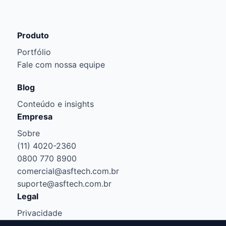
Produto
Portfólio
Fale com nossa equipe
Blog
Conteúdo e insights
Empresa
Sobre
(11) 4020-2360
0800 770 8900
comercial@asftech.com.br
suporte@asftech.com.br
Legal
Privacidade
Cookies