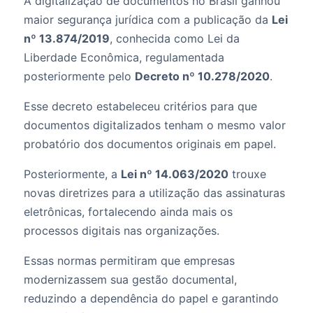
A digitalização de documentos no Brasil ganhou
maior segurança jurídica com a publicação da
Lei
nº 13.874/2019
, conhecida como Lei da
Liberdade Econômica, regulamentada
posteriormente pelo
Decreto nº 10.278/2020
.
Esse decreto estabeleceu critérios para que
documentos digitalizados tenham o mesmo valor
probatório dos documentos originais em papel.
Posteriormente, a
Lei nº 14.063/2020
trouxe
novas diretrizes para a utilização das assinaturas
eletrônicas, fortalecendo ainda mais os
processos digitais nas organizações.
Essas normas permitiram que empresas
modernizassem sua gestão documental,
reduzindo a dependência do papel e garantindo