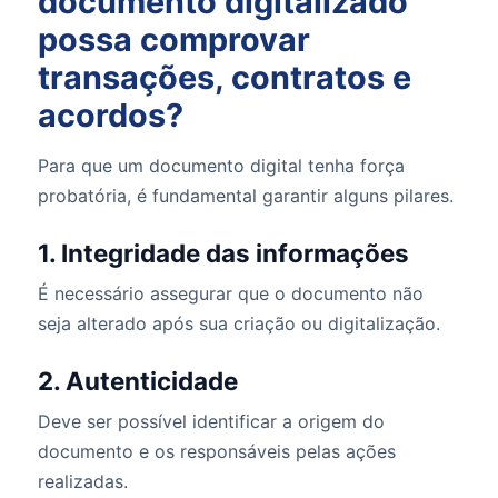
documento digitalizado
possa comprovar
transações, contratos e
acordos?
Para que um documento digital tenha força
probatória, é fundamental garantir alguns pilares.
1. Integridade das informações
É necessário assegurar que o documento não
seja alterado após sua criação ou digitalização.
2. Autenticidade
Deve ser possível identificar a origem do
documento e os responsáveis pelas ações
realizadas.