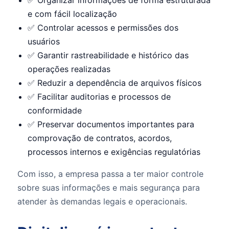
e com fácil localização
✅ Controlar acessos e permissões dos
usuários
✅ Garantir rastreabilidade e histórico das
operações realizadas
✅ Reduzir a dependência de arquivos físicos
✅ Facilitar auditorias e processos de
conformidade
✅ Preservar documentos importantes para
comprovação de contratos, acordos,
processos internos e exigências regulatórias
Com isso, a empresa passa a ter maior controle
sobre suas informações e mais segurança para
atender às demandas legais e operacionais.