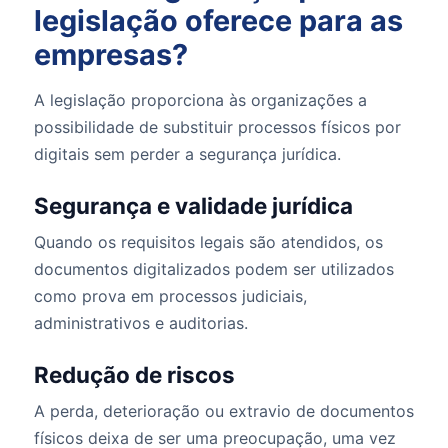
legislação oferece para as
empresas?
A legislação proporciona às organizações a
possibilidade de substituir processos físicos por
digitais sem perder a segurança jurídica.
Segurança e validade jurídica
Quando os requisitos legais são atendidos, os
documentos digitalizados podem ser utilizados
como prova em processos judiciais,
administrativos e auditorias.
Redução de riscos
A perda, deterioração ou extravio de documentos
físicos deixa de ser uma preocupação, uma vez