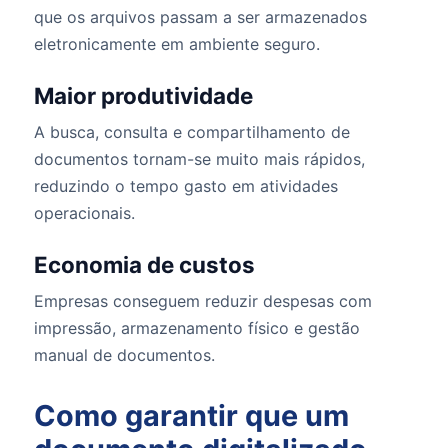
que os arquivos passam a ser armazenados
eletronicamente em ambiente seguro.
Maior produtividade
A busca, consulta e compartilhamento de
documentos tornam-se muito mais rápidos,
reduzindo o tempo gasto em atividades
operacionais.
Economia de custos
Empresas conseguem reduzir despesas com
impressão, armazenamento físico e gestão
manual de documentos.
Como garantir que um