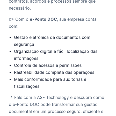
contratos, acordos e processos sempre que
necessário.
👉 Com o
e-Ponto DOC
, sua empresa conta
com:
Gestão eletrônica de documentos com
segurança
Organização digital e fácil localização das
informações
Controle de acessos e permissões
Rastreabilidade completa das operações
Mais conformidade para auditorias e
fiscalizações
📌 Fale com a ASF Technology e descubra como
o e-Ponto DOC pode transformar sua gestão
documental em um processo seguro, eficiente e