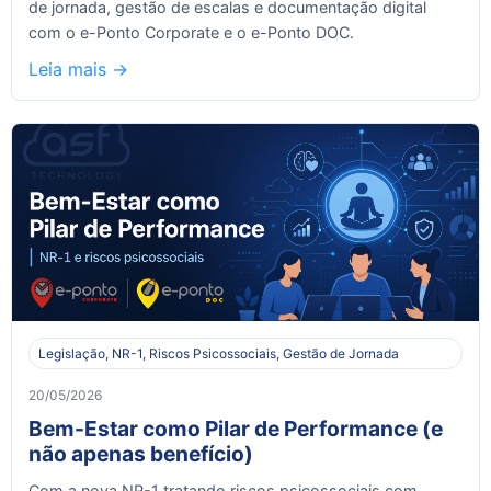
de jornada, gestão de escalas e documentação digital
com o e-Ponto Corporate e o e-Ponto DOC.
Leia mais ->
Legislação, NR-1, Riscos Psicossociais, Gestão de Jornada
20/05/2026
Bem-Estar como Pilar de Performance (e
não apenas benefício)
Com a nova NR-1 tratando riscos psicossociais com