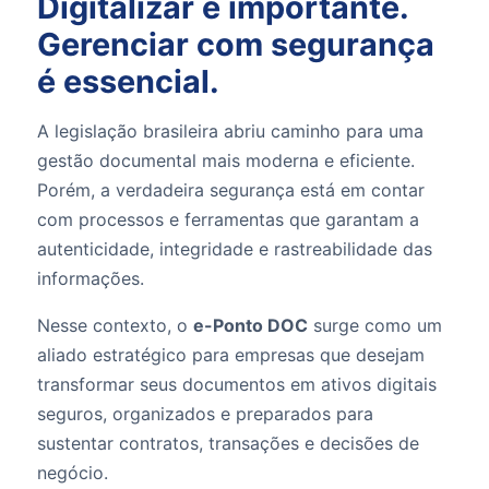
Digitalizar é importante.
Gerenciar com segurança
é essencial.
A legislação brasileira abriu caminho para uma
gestão documental mais moderna e eficiente.
Porém, a verdadeira segurança está em contar
com processos e ferramentas que garantam a
autenticidade, integridade e rastreabilidade das
informações.
Nesse contexto, o
e-Ponto DOC
surge como um
aliado estratégico para empresas que desejam
transformar seus documentos em ativos digitais
seguros, organizados e preparados para
sustentar contratos, transações e decisões de
negócio.