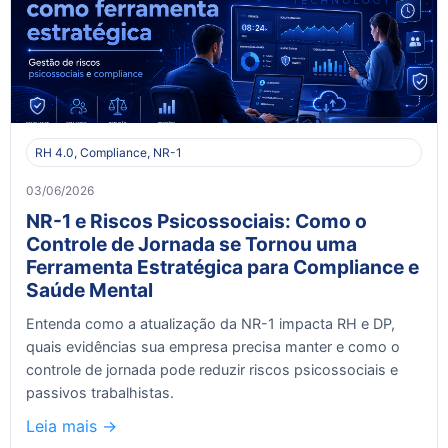
RH 4.0, Compliance, NR-1
03/06/2026
NR-1 e Riscos Psicossociais: Como o
Controle de Jornada se Tornou uma
Ferramenta Estratégica para Compliance e
Saúde Mental
Entenda como a atualização da NR-1 impacta RH e DP,
quais evidências sua empresa precisa manter e como o
controle de jornada pode reduzir riscos psicossociais e
passivos trabalhistas.
Leia mais ->