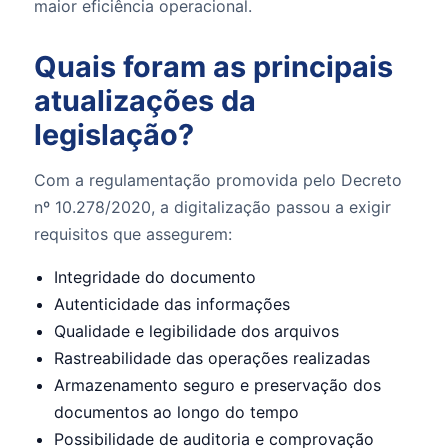
maior eficiência operacional.
Quais foram as principais
atualizações da
legislação?
Com a regulamentação promovida pelo Decreto
nº 10.278/2020, a digitalização passou a exigir
requisitos que assegurem:
Integridade do documento
Autenticidade das informações
Qualidade e legibilidade dos arquivos
Rastreabilidade das operações realizadas
Armazenamento seguro e preservação dos
documentos ao longo do tempo
Possibilidade de auditoria e comprovação