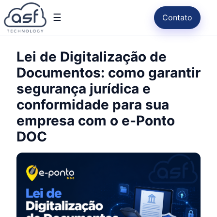
☰
Contato
Lei de Digitalização de
Documentos: como garantir
segurança jurídica e
conformidade para sua
empresa com o e-Ponto
DOC