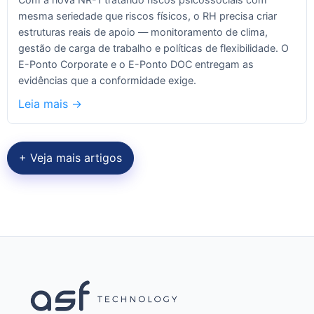
mesma seriedade que riscos físicos, o RH precisa criar
estruturas reais de apoio — monitoramento de clima,
gestão de carga de trabalho e políticas de flexibilidade. O
E-Ponto Corporate e o E-Ponto DOC entregam as
evidências que a conformidade exige.
Leia mais ->
+ Veja mais artigos