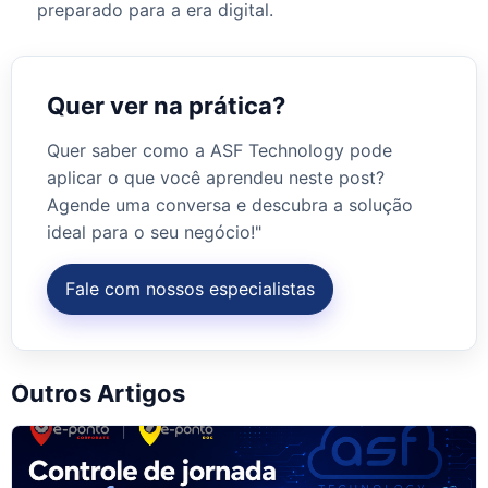
preparado para a era digital.
Quer ver na prática?
Quer saber como a ASF Technology pode
aplicar o que você aprendeu neste post?
Agende uma conversa e descubra a solução
ideal para o seu negócio!"
Fale com nossos especialistas
Outros Artigos