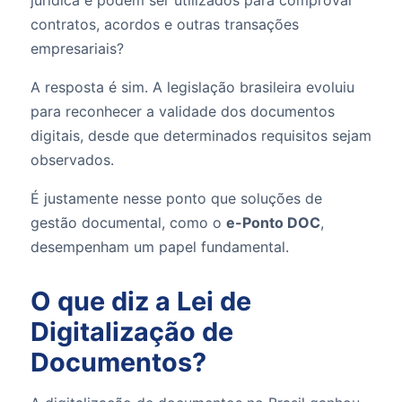
contratos, acordos e outras transações
empresariais?
A resposta é sim. A legislação brasileira evoluiu
para reconhecer a validade dos documentos
digitais, desde que determinados requisitos sejam
observados.
É justamente nesse ponto que soluções de
gestão documental, como o
e-Ponto DOC
,
desempenham um papel fundamental.
O que diz a Lei de
Digitalização de
Documentos?