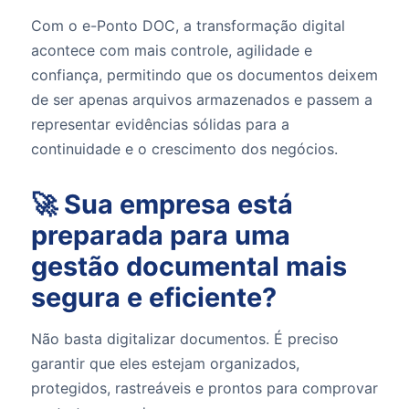
Com o e-Ponto DOC, a transformação digital
acontece com mais controle, agilidade e
confiança, permitindo que os documentos deixem
de ser apenas arquivos armazenados e passem a
representar evidências sólidas para a
continuidade e o crescimento dos negócios.
🚀 Sua empresa está
preparada para uma
gestão documental mais
segura e eficiente?
Não basta digitalizar documentos. É preciso
garantir que eles estejam organizados,
protegidos, rastreáveis e prontos para comprovar