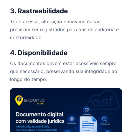
3. Rastreabilidade
Todo acesso, alteração e movimentação
precisam ser registrados para fins de auditoria e
conformidade.
4. Disponibilidade
Os documentos devem estar acessíveis sempre
que necessário, preservando sua integridade ao
longo do tempo.