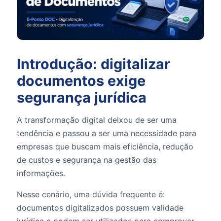
Introdução: digitalizar
documentos exige
segurança jurídica
A transformação digital deixou de ser uma
tendência e passou a ser uma necessidade para
empresas que buscam mais eficiência, redução
de custos e segurança na gestão das
informações.
Nesse cenário, uma dúvida frequente é:
documentos digitalizados possuem validade
jurídica e podem ser utilizados para comprovar