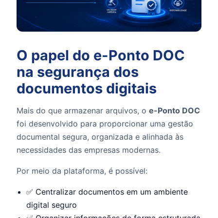
O papel do e-Ponto DOC
na segurança dos
documentos digitais
Mais do que armazenar arquivos, o
e-Ponto DOC
foi desenvolvido para proporcionar uma gestão
documental segura, organizada e alinhada às
necessidades das empresas modernas.
Por meio da plataforma, é possível:
✅ Centralizar documentos em um ambiente
digital seguro
✅ Organizar informações de forma estruturada