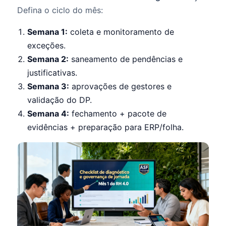
Defina o ciclo do mês:
Semana 1:
coleta e monitoramento de
exceções.
Semana 2:
saneamento de pendências e
justificativas.
Semana 3:
aprovações de gestores e
validação do DP.
Semana 4:
fechamento + pacote de
evidências + preparação para ERP/folha.