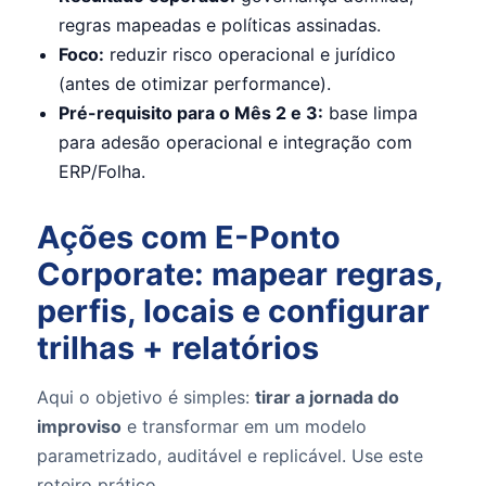
regras mapeadas e políticas assinadas.
Foco:
reduzir risco operacional e jurídico
(antes de otimizar performance).
Pré-requisito para o Mês 2 e 3:
base limpa
para adesão operacional e integração com
ERP/Folha.
Ações com E-Ponto
Corporate: mapear regras,
perfis, locais e configurar
trilhas + relatórios
Aqui o objetivo é simples:
tirar a jornada do
improviso
e transformar em um modelo
parametrizado, auditável e replicável. Use este
roteiro prático.