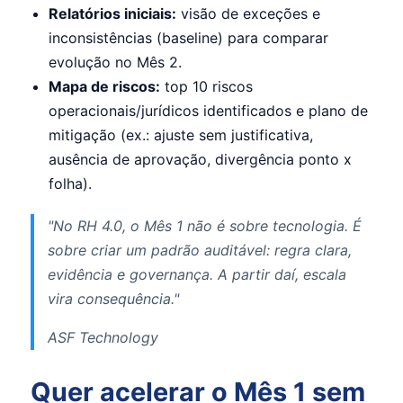
Relatórios iniciais:
visão de exceções e
inconsistências (baseline) para comparar
evolução no Mês 2.
Mapa de riscos:
top 10 riscos
operacionais/jurídicos identificados e plano de
mitigação (ex.: ajuste sem justificativa,
ausência de aprovação, divergência ponto x
folha).
"No RH 4.0, o Mês 1 não é sobre tecnologia. É
sobre criar um padrão auditável: regra clara,
evidência e governança. A partir daí, escala
vira consequência."
ASF Technology
Quer acelerar o Mês 1 sem