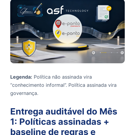
Legenda:
Política não assinada vira
“conhecimento informal”. Política assinada vira
governança.
Entrega auditável do Mês
1: Políticas assinadas +
baseline de regras e