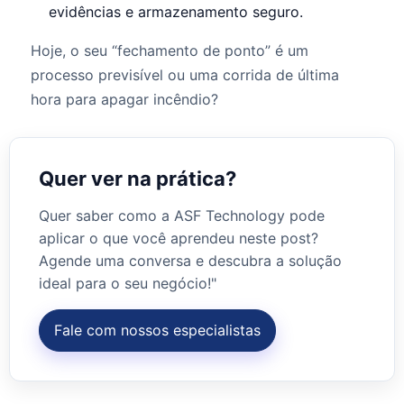
evidências e armazenamento seguro.
Hoje, o seu “fechamento de ponto” é um
processo previsível ou uma corrida de última
hora para apagar incêndio?
Quer ver na prática?
Quer saber como a ASF Technology pode
aplicar o que você aprendeu neste post?
Agende uma conversa e descubra a solução
ideal para o seu negócio!"
Fale com nossos especialistas