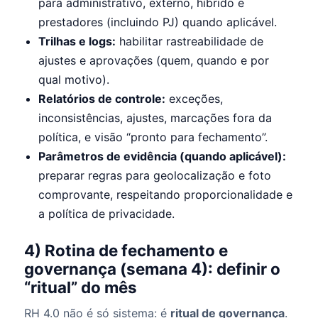
para administrativo, externo, híbrido e
prestadores (incluindo PJ) quando aplicável.
Trilhas e logs:
habilitar rastreabilidade de
ajustes e aprovações (quem, quando e por
qual motivo).
Relatórios de controle:
exceções,
inconsistências, ajustes, marcações fora da
política, e visão “pronto para fechamento”.
Parâmetros de evidência (quando aplicável):
preparar regras para geolocalização e foto
comprovante, respeitando proporcionalidade e
a política de privacidade.
4) Rotina de fechamento e
governança (semana 4): definir o
“ritual” do mês
RH 4.0 não é só sistema: é
ritual de governança
.