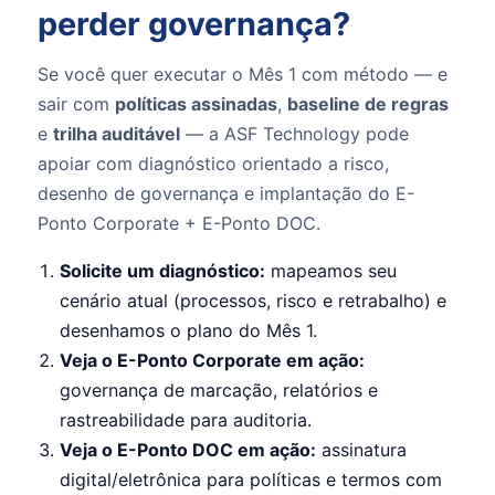
perder governança?
Se você quer executar o Mês 1 com método — e
sair com
políticas assinadas
,
baseline de regras
e
trilha auditável
— a ASF Technology pode
apoiar com diagnóstico orientado a risco,
desenho de governança e implantação do E-
Ponto Corporate + E-Ponto DOC.
Solicite um diagnóstico:
mapeamos seu
cenário atual (processos, risco e retrabalho) e
desenhamos o plano do Mês 1.
Veja o E-Ponto Corporate em ação:
governança de marcação, relatórios e
rastreabilidade para auditoria.
Veja o E-Ponto DOC em ação:
assinatura
digital/eletrônica para políticas e termos com