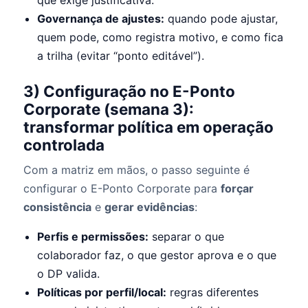
Governança de ajustes:
quando pode ajustar,
quem pode, como registra motivo, e como fica
a trilha (evitar “ponto editável”).
3) Configuração no E-Ponto
Corporate (semana 3):
transformar política em operação
controlada
Com a matriz em mãos, o passo seguinte é
configurar o E-Ponto Corporate para
forçar
consistência
e
gerar evidências
:
Perfis e permissões:
separar o que
colaborador faz, o que gestor aprova e o que
o DP valida.
Políticas por perfil/local:
regras diferentes