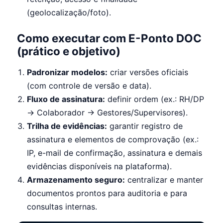
(geolocalização/foto).
Como executar com E-Ponto DOC
(prático e objetivo)
Padronizar modelos:
criar versões oficiais
(com controle de versão e data).
Fluxo de assinatura:
definir ordem (ex.: RH/DP
→ Colaborador → Gestores/Supervisores).
Trilha de evidências:
garantir registro de
assinatura e elementos de comprovação (ex.:
IP, e-mail de confirmação, assinatura e demais
evidências disponíveis na plataforma).
Armazenamento seguro:
centralizar e manter
documentos prontos para auditoria e para
consultas internas.