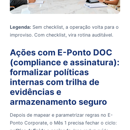
Legenda:
Sem checklist, a operação volta para o
improviso. Com checklist, vira rotina auditável.
Ações com E-Ponto DOC
(compliance e assinatura):
formalizar políticas
internas com trilha de
evidências e
armazenamento seguro
Depois de mapear e parametrizar regras no E-
Ponto Corporate, o Mês 1 precisa fechar o ciclo: