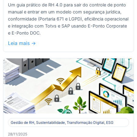
Um guia prático de RH 4.0 para sair do controle de ponto
manual e entrar em um modelo com segurança jurídica,
conformidade (Portaria 671 e LGPD), eficiência operacional
e integração com Totvs e SAP usando E-Ponto Corporate
e E-Ponto DOC.
Leia mais ->
Gestão de RH, Sustentabilidade, Transformação Digital, ESG
28/11/2025