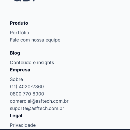
Produto
Portfólio
Fale com nossa equipe
Blog
Conteúdo e insights
Empresa
Sobre
(11) 4020-2360
0800 770 8900
comercial@asftech.com.br
suporte@asftech.com.br
Legal
Privacidade