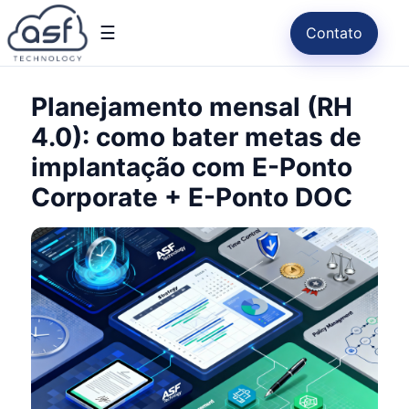
☰
Contato
Planejamento mensal (RH
4.0): como bater metas de
implantação com E-Ponto
Corporate + E-Ponto DOC