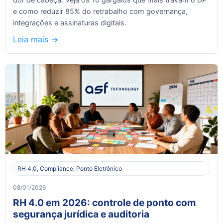
e como reduzir 85% do retrabalho com governança,
integrações e assinaturas digitais.
Leia mais ->
RH 4.0, Compliance, Ponto Eletrônico
08/01/2026
RH 4.0 em 2026: controle de ponto com
segurança jurídica e auditoria