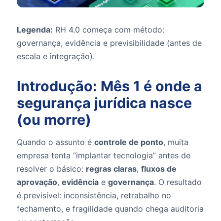
Legenda:
RH 4.0 começa com método:
governança, evidência e previsibilidade (antes de
escala e integração).
Introdução: Mês 1 é onde a
segurança jurídica nasce
(ou morre)
Quando o assunto é
controle de ponto
, muita
empresa tenta “implantar tecnologia” antes de
resolver o básico:
regras claras
,
fluxos de
aprovação
,
evidência
e
governança
. O resultado
é previsível: inconsistência, retrabalho no
fechamento, e fragilidade quando chega auditoria