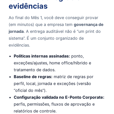
evidências
Ao final do Mês 1, você deve conseguir provar
(em minutos) que a empresa tem
governança de
jornada
. A entrega auditável não é “um print do
sistema”. É um conjunto organizado de
evidências.
Políticas internas assinadas:
ponto,
exceções/ajustes, home office/híbrido e
tratamento de dados.
Baseline de regras:
matriz de regras por
perfil, local, jornada e exceções (versão
“oficial do mês”).
Configuração validada no E-Ponto Corporate:
perfis, permissões, fluxos de aprovação e
relatórios de controle.