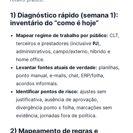
1) Diagnóstico rápido (semana 1):
inventário do “como é hoje”
Mapear regime de trabalho por público:
CLT,
terceiros e prestadores (inclusive
PJ
),
administrativos, campo/externo, híbrido e
home office.
Levantar fontes atuais de verdade:
planilhas,
ponto manual, e-mails, chat, ERP/folha,
acordos informais.
Identificar pontos de risco:
ajustes sem
justificativa, ausência de aprovação,
divergência ponto x folha, marcações sem
evidência, jornadas fora de política.
2) Mapeamento de regras e