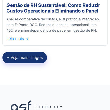
Gestão de RH Sustentável: Como Reduzir
Custos Operacionais Eliminando o Papel
Análise comparativa de custos, ROI prático e integração
com E-Ponto DOC. Reduza despesas operacionais em
45% e elimine dependência de papel em gestão de RH.
Leia mais ->
+ Veja mais artigos