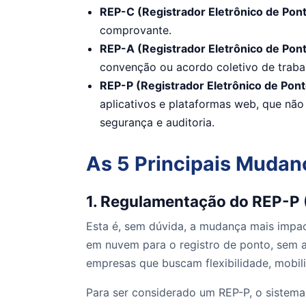
REP-C (Registrador Eletrônico de Pon
comprovante.
REP-A (Registrador Eletrônico de Pont
convenção ou acordo coletivo de traba
REP-P (Registrador Eletrônico de Pont
aplicativos e plataformas web, que não
segurança e auditoria.
As 5 Principais Mudanç
1. Regulamentação do REP-P (
Esta é, sem dúvida, a mudança mais impac
em nuvem para o registro de ponto, sem a
empresas que buscam flexibilidade, mobil
Para ser considerado um REP-P, o sistema