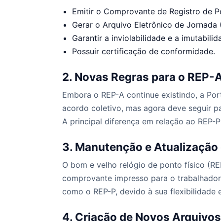
Emitir o Comprovante de Registro de P
Gerar o Arquivo Eletrônico de Jornada
Garantir a inviolabilidade e a imutabili
Possuir certificação de conformidade.
2. Novas Regras para o REP-A
Embora o REP-A continue existindo, a Port
acordo coletivo, mas agora deve seguir p
A principal diferença em relação ao REP-P
3. Manutenção e Atualização 
O bom e velho relógio de ponto físico (R
comprovante impresso para o trabalhador 
como o REP-P, devido à sua flexibilidade
4. Criação de Novos Arquivo