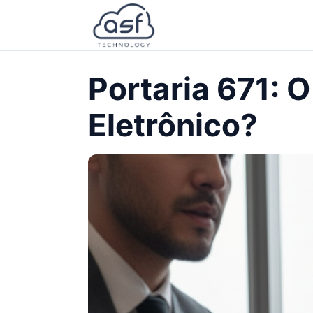
Portaria 671: 
Eletrônico?