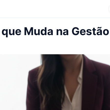
O que Muda na Gestão