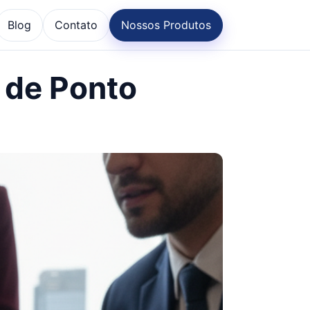
Blog
Contato
Nossos Produtos
 de Ponto