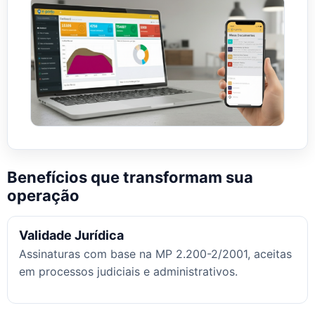
Benefícios que transformam sua
operação
Validade Jurídica
Assinaturas com base na MP 2.200-2/2001, aceitas
em processos judiciais e administrativos.