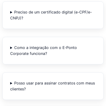
Preciso de um certificado digital (e-CPF/e-
CNPJ)?
Como a integração com o E‑Ponto
Corporate funciona?
Posso usar para assinar contratos com meus
clientes?