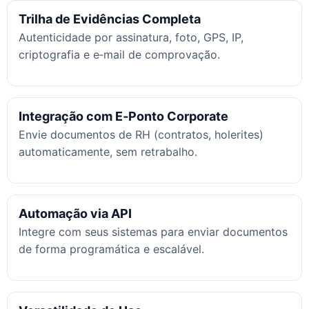
Trilha de Evidências Completa
Autenticidade por assinatura, foto, GPS, IP,
criptografia e e‑mail de comprovação.
Integração com E‑Ponto Corporate
Envie documentos de RH (contratos, holerites)
automaticamente, sem retrabalho.
Automação via API
Integre com seus sistemas para enviar documentos
de forma programática e escalável.