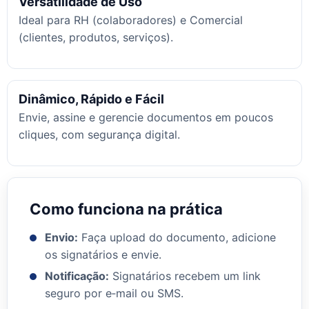
Versatilidade de Uso
Ideal para RH (colaboradores) e Comercial
(clientes, produtos, serviços).
Dinâmico, Rápido e Fácil
Envie, assine e gerencie documentos em poucos
cliques, com segurança digital.
Como funciona na prática
Envio:
Faça upload do documento, adicione
os signatários e envie.
Notificação:
Signatários recebem um link
seguro por e‑mail ou SMS.