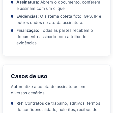
Assinatura:
Abrem o documento, conferem
e assinam com um clique.
Evidências:
O sistema coleta foto, GPS, IP e
outros dados no ato da assinatura.
Finalização:
Todas as partes recebem o
documento assinado com a trilha de
evidências.
Casos de uso
Automatize a coleta de assinaturas em
diversos cenários:
RH:
Contratos de trabalho, aditivos, termos
de confidencialidade, holerites, recibos de