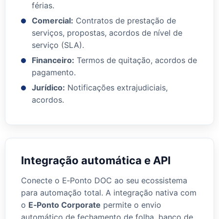
férias.
Comercial:
Contratos de prestação de
serviços, propostas, acordos de nível de
serviço (SLA).
Financeiro:
Termos de quitação, acordos de
pagamento.
Jurídico:
Notificações extrajudiciais,
acordos.
Integração automática e API
Conecte o E‑Ponto DOC ao seu ecossistema
para automação total. A integração nativa com
o
E‑Ponto Corporate
permite o envio
automático de fechamento de folha, banco de