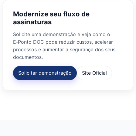
Modernize seu fluxo de
assinaturas
Solicite uma demonstração e veja como o
E‑Ponto DOC pode reduzir custos, acelerar
processos e aumentar a segurança dos seus
documentos.
Solicitar demonstração
Site Oficial