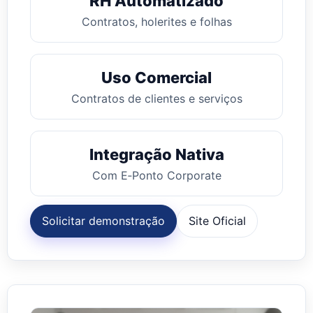
RH Automatizado
Contratos, holerites e folhas
Uso Comercial
Contratos de clientes e serviços
Integração Nativa
Com E‑Ponto Corporate
Solicitar demonstração
Site Oficial