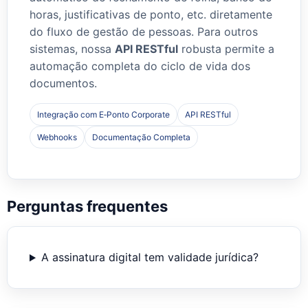
horas, justificativas de ponto, etc. diretamente
do fluxo de gestão de pessoas. Para outros
sistemas, nossa
API RESTful
robusta permite a
automação completa do ciclo de vida dos
documentos.
Integração com E‑Ponto Corporate
API RESTful
Webhooks
Documentação Completa
Perguntas frequentes
A assinatura digital tem validade jurídica?