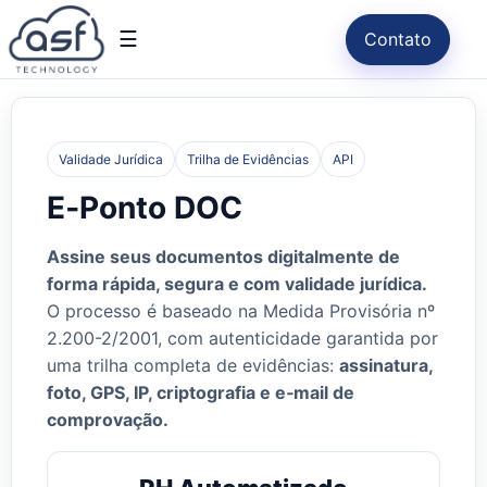
☰
Contato
Validade Jurídica
Trilha de Evidências
API
E‑Ponto DOC
Assine seus documentos digitalmente de
forma rápida, segura e com validade jurídica.
O processo é baseado na Medida Provisória nº
2.200-2/2001, com autenticidade garantida por
uma trilha completa de evidências:
assinatura,
foto, GPS, IP, criptografia e e‑mail de
comprovação.