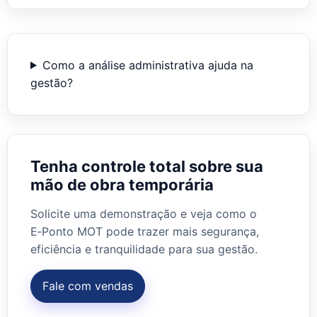
Como a análise administrativa ajuda na
gestão?
Tenha controle total sobre sua
mão de obra temporária
Solicite uma demonstração e veja como o
E‑Ponto MOT pode trazer mais segurança,
eficiência e tranquilidade para sua gestão.
Fale com vendas