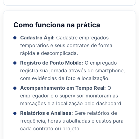
Como funciona na prática
Cadastro Ágil:
Cadastre empregados
temporários e seus contratos de forma
rápida e descomplicada.
Registro de Ponto Mobile:
O empregado
registra sua jornada através do smartphone,
com evidências de foto e localização.
Acompanhamento em Tempo Real:
O
empregador e o supervisor monitoram as
marcações e a localização pelo dashboard.
Relatórios e Análises:
Gere relatórios de
frequência, horas trabalhadas e custos para
cada contrato ou projeto.