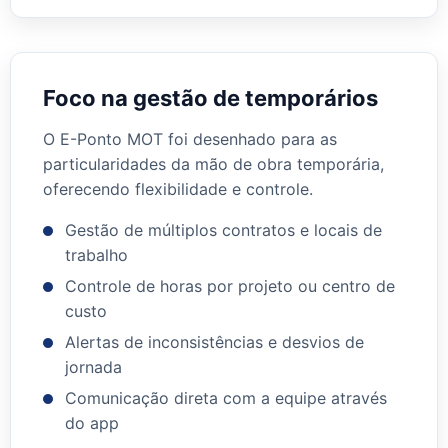
Foco na gestão de temporários
O E-Ponto MOT foi desenhado para as
particularidades da mão de obra temporária,
oferecendo flexibilidade e controle.
Gestão de múltiplos contratos e locais de
trabalho
Controle de horas por projeto ou centro de
custo
Alertas de inconsistências e desvios de
jornada
Comunicação direta com a equipe através
do app