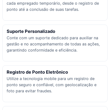
cada empregado temporário, desde o registro de
ponto até a conclusão de suas tarefas.
Suporte Personalizado
Conte com um suporte dedicado para auxiliar na
gestão e no acompanhamento de todas as ações,
garantindo conformidade e eficiência.
Registro de Ponto Eletrônico
Utilize a tecnologia mobile para um registro de
ponto seguro e confiável, com geolocalização e
foto para evitar fraudes.