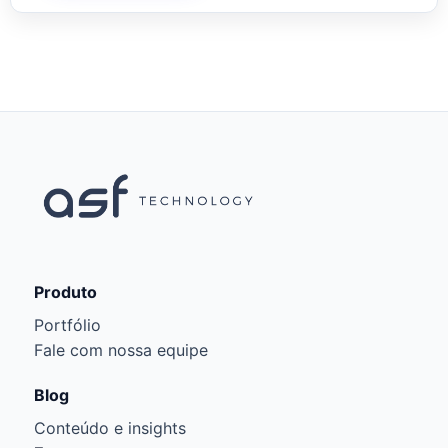
Produto
Portfólio
Fale com nossa equipe
Blog
Conteúdo e insights