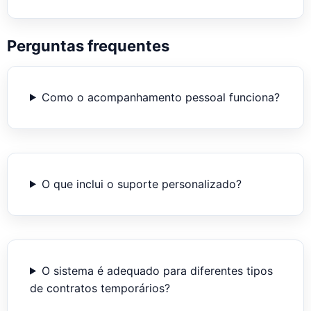
Perguntas frequentes
Como o acompanhamento pessoal funciona?
O que inclui o suporte personalizado?
O sistema é adequado para diferentes tipos
de contratos temporários?