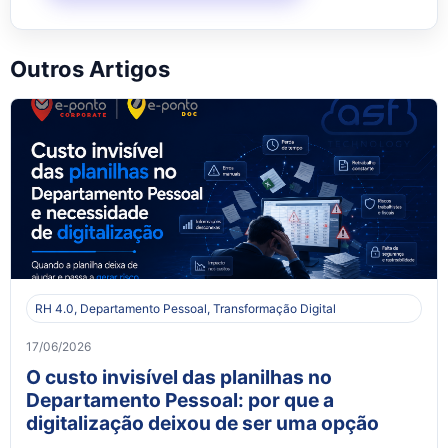
Outros Artigos
RH 4.0, Departamento Pessoal, Transformação Digital
17/06/2026
O custo invisível das planilhas no
Departamento Pessoal: por que a
digitalização deixou de ser uma opção