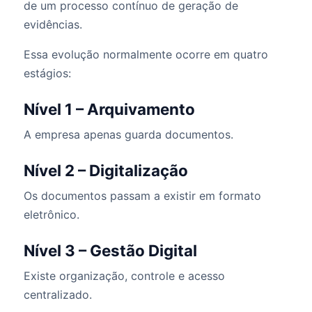
de um processo contínuo de geração de
evidências.
Essa evolução normalmente ocorre em quatro
estágios:
Nível 1 – Arquivamento
A empresa apenas guarda documentos.
Nível 2 – Digitalização
Os documentos passam a existir em formato
eletrônico.
Nível 3 – Gestão Digital
Existe organização, controle e acesso
centralizado.