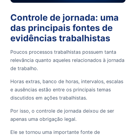
Controle de jornada: uma
das principais fontes de
evidências trabalhistas
Poucos processos trabalhistas possuem tanta
relevância quanto aqueles relacionados à jornada
de trabalho.
Horas extras, banco de horas, intervalos, escalas
e ausências estão entre os principais temas
discutidos em ações trabalhistas.
Por isso, o controle de jornada deixou de ser
apenas uma obrigação legal.
Ele se tornou uma importante fonte de