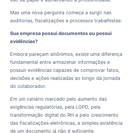
Mas uma nova pergunta começa a surgir nas
auditorias, fiscalizações e processos trabalhistas:
Sua empresa possui documentos ou possui
evidências?
Embora pareçam sinônimos, existe uma diferença
fundamental entre armazenar informações e
possuir evidências capazes de comprovar fatos,
decisões e ações realizadas ao longo da jornada
do colaborador.
Em um cenário marcado pelo aumento das
exigências regulatórias, pela LGPD, pela
transformação digital do RH e pelo crescimento
das fiscalizações eletrônicas, a simples existência
de um documento já não é suficiente.