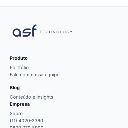
Produto
Portfólio
Fale com nossa equipe
Blog
Conteúdo e insights
Empresa
Sobre
(11) 4020-2360
0800 770 8900