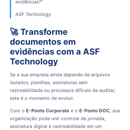
evidências?”
ASF Technology
🚀 Transforme
documentos em
evidências com a ASF
Technology
Se a sua empresa ainda depende de arquivos
isolados, planilhas, assinaturas sem
rastreabilidade ou processos difíceis de auditar,
este é o momento de evoluir.
Com o
E-Ponto Corporate
e o
E-Ponto DOC
, sua
organização pode unir controle de jornada,
assinatura digital e rastreabilidade em um