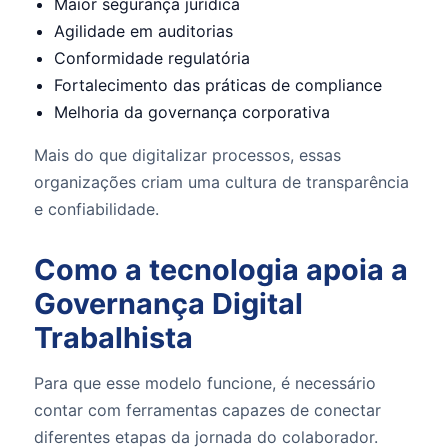
Maior segurança jurídica
Agilidade em auditorias
Conformidade regulatória
Fortalecimento das práticas de compliance
Melhoria da governança corporativa
Mais do que digitalizar processos, essas
organizações criam uma cultura de transparência
e confiabilidade.
Como a tecnologia apoia a
Governança Digital
Trabalhista
Para que esse modelo funcione, é necessário
contar com ferramentas capazes de conectar
diferentes etapas da jornada do colaborador.