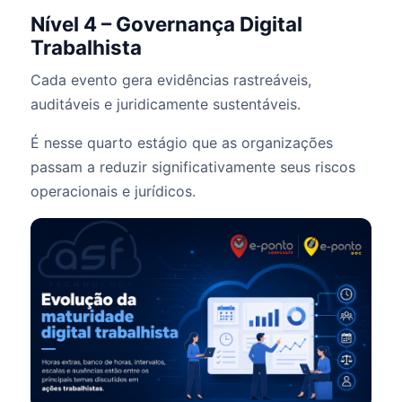
Nível 4 – Governança Digital
Trabalhista
Cada evento gera evidências rastreáveis,
auditáveis e juridicamente sustentáveis.
É nesse quarto estágio que as organizações
passam a reduzir significativamente seus riscos
operacionais e jurídicos.