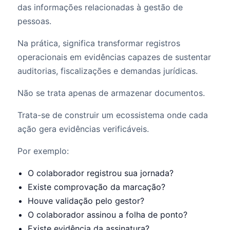
das informações relacionadas à gestão de
pessoas.
Na prática, significa transformar registros
operacionais em evidências capazes de sustentar
auditorias, fiscalizações e demandas jurídicas.
Não se trata apenas de armazenar documentos.
Trata-se de construir um ecossistema onde cada
ação gera evidências verificáveis.
Por exemplo:
O colaborador registrou sua jornada?
Existe comprovação da marcação?
Houve validação pelo gestor?
O colaborador assinou a folha de ponto?
Existe evidência da assinatura?