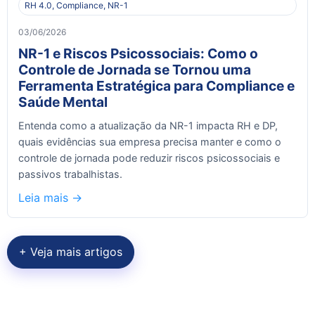
RH 4.0, Compliance, NR-1
03/06/2026
NR-1 e Riscos Psicossociais: Como o
Controle de Jornada se Tornou uma
Ferramenta Estratégica para Compliance e
Saúde Mental
Entenda como a atualização da NR-1 impacta RH e DP,
quais evidências sua empresa precisa manter e como o
controle de jornada pode reduzir riscos psicossociais e
passivos trabalhistas.
Leia mais ->
+ Veja mais artigos