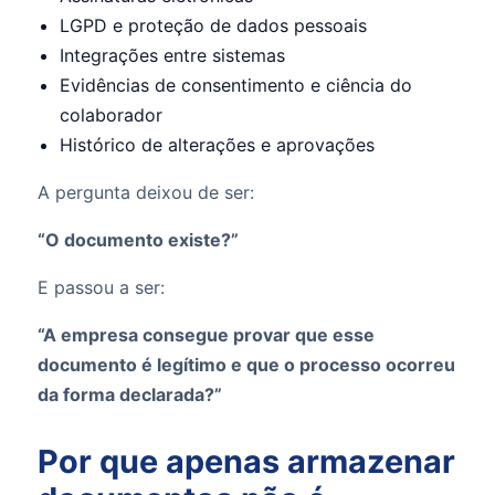
LGPD e proteção de dados pessoais
Integrações entre sistemas
Evidências de consentimento e ciência do
colaborador
Histórico de alterações e aprovações
A pergunta deixou de ser:
“O documento existe?”
E passou a ser:
“A empresa consegue provar que esse
documento é legítimo e que o processo ocorreu
da forma declarada?”
Por que apenas armazenar