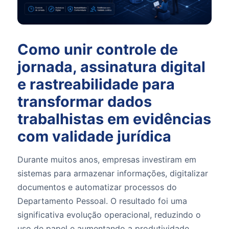
Como unir controle de
jornada, assinatura digital
e rastreabilidade para
transformar dados
trabalhistas em evidências
com validade jurídica
Durante muitos anos, empresas investiram em
sistemas para armazenar informações, digitalizar
documentos e automatizar processos do
Departamento Pessoal. O resultado foi uma
significativa evolução operacional, reduzindo o
uso de papel e aumentando a produtividade.