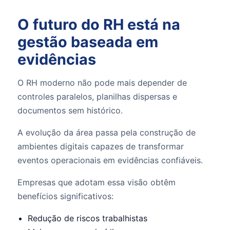
O futuro do RH está na
gestão baseada em
evidências
O RH moderno não pode mais depender de
controles paralelos, planilhas dispersas e
documentos sem histórico.
A evolução da área passa pela construção de
ambientes digitais capazes de transformar
eventos operacionais em evidências confiáveis.
Empresas que adotam essa visão obtêm
benefícios significativos:
Redução de riscos trabalhistas