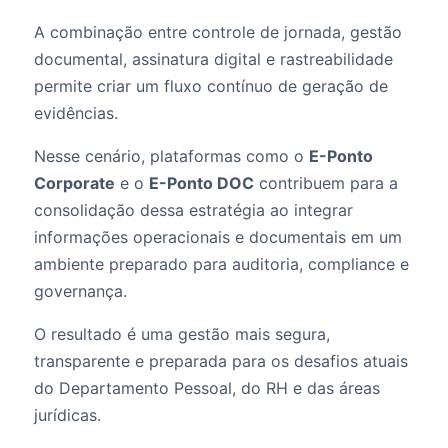
A combinação entre controle de jornada, gestão
documental, assinatura digital e rastreabilidade
permite criar um fluxo contínuo de geração de
evidências.
Nesse cenário, plataformas como o
E-Ponto
Corporate
e o
E-Ponto DOC
contribuem para a
consolidação dessa estratégia ao integrar
informações operacionais e documentais em um
ambiente preparado para auditoria, compliance e
governança.
O resultado é uma gestão mais segura,
transparente e preparada para os desafios atuais
do Departamento Pessoal, do RH e das áreas
jurídicas.