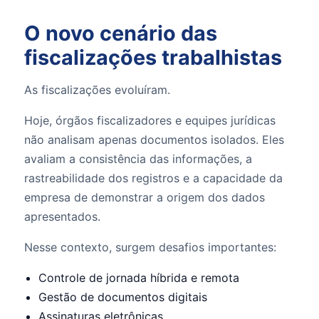
O novo cenário das
fiscalizações trabalhistas
As fiscalizações evoluíram.
Hoje, órgãos fiscalizadores e equipes jurídicas
não analisam apenas documentos isolados. Eles
avaliam a consistência das informações, a
rastreabilidade dos registros e a capacidade da
empresa de demonstrar a origem dos dados
apresentados.
Nesse contexto, surgem desafios importantes:
Controle de jornada híbrida e remota
Gestão de documentos digitais
Assinaturas eletrônicas