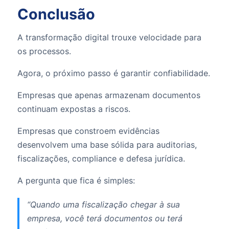
Conclusão
A transformação digital trouxe velocidade para
os processos.
Agora, o próximo passo é garantir confiabilidade.
Empresas que apenas armazenam documentos
continuam expostas a riscos.
Empresas que constroem evidências
desenvolvem uma base sólida para auditorias,
fiscalizações, compliance e defesa jurídica.
A pergunta que fica é simples:
“Quando uma fiscalização chegar à sua
empresa, você terá documentos ou terá