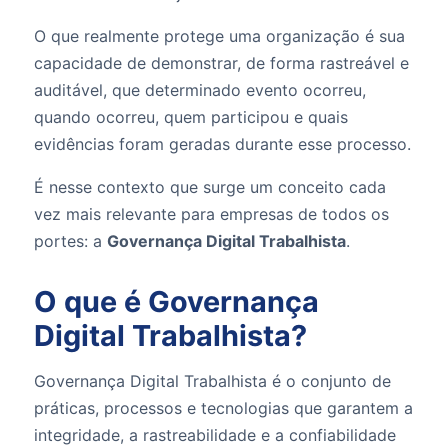
O que realmente protege uma organização é sua
capacidade de demonstrar, de forma rastreável e
auditável, que determinado evento ocorreu,
quando ocorreu, quem participou e quais
evidências foram geradas durante esse processo.
É nesse contexto que surge um conceito cada
vez mais relevante para empresas de todos os
portes: a
Governança Digital Trabalhista
.
O que é Governança
Digital Trabalhista?
Governança Digital Trabalhista é o conjunto de
práticas, processos e tecnologias que garantem a
integridade, a rastreabilidade e a confiabilidade