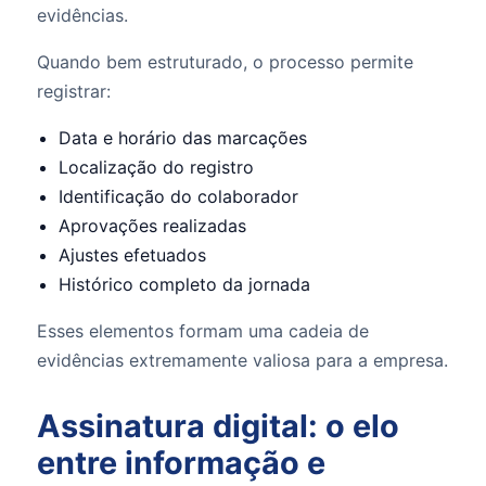
evidências.
Quando bem estruturado, o processo permite
registrar:
Data e horário das marcações
Localização do registro
Identificação do colaborador
Aprovações realizadas
Ajustes efetuados
Histórico completo da jornada
Esses elementos formam uma cadeia de
evidências extremamente valiosa para a empresa.
Assinatura digital: o elo
entre informação e