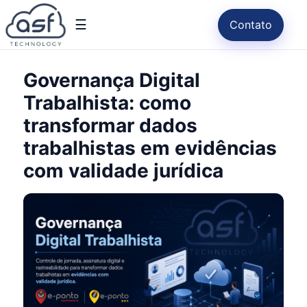
☰
Contato
Governança Digital
Trabalhista: como
transformar dados
trabalhistas em evidências
com validade jurídica