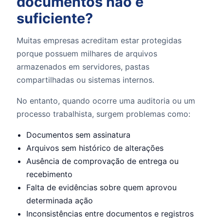
documentos não é
suficiente?
Muitas empresas acreditam estar protegidas
porque possuem milhares de arquivos
armazenados em servidores, pastas
compartilhadas ou sistemas internos.
No entanto, quando ocorre uma auditoria ou um
processo trabalhista, surgem problemas como:
Documentos sem assinatura
Arquivos sem histórico de alterações
Ausência de comprovação de entrega ou
recebimento
Falta de evidências sobre quem aprovou
determinada ação
Inconsistências entre documentos e registros