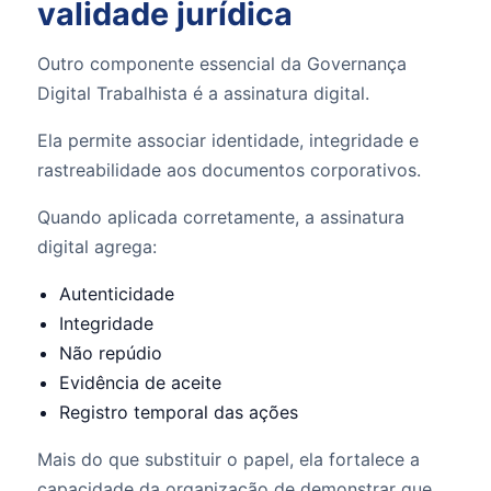
validade jurídica
Outro componente essencial da Governança
Digital Trabalhista é a assinatura digital.
Ela permite associar identidade, integridade e
rastreabilidade aos documentos corporativos.
Quando aplicada corretamente, a assinatura
digital agrega:
Autenticidade
Integridade
Não repúdio
Evidência de aceite
Registro temporal das ações
Mais do que substituir o papel, ela fortalece a
capacidade da organização de demonstrar que