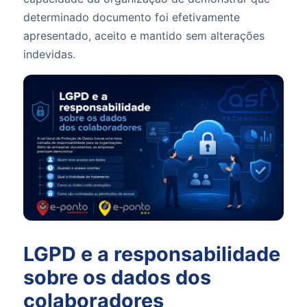
determinado documento foi efetivamente
apresentado, aceito e mantido sem alterações
indevidas.
LGPD e a responsabilidade
sobre os dados dos
colaboradores