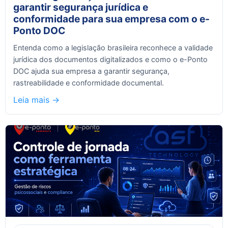
garantir segurança jurídica e
conformidade para sua empresa com o e-
Ponto DOC
Entenda como a legislação brasileira reconhece a validade
jurídica dos documentos digitalizados e como o e-Ponto
DOC ajuda sua empresa a garantir segurança,
rastreabilidade e conformidade documental.
Leia mais ->