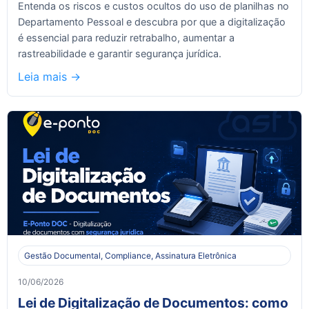
Entenda os riscos e custos ocultos do uso de planilhas no
Departamento Pessoal e descubra por que a digitalização
é essencial para reduzir retrabalho, aumentar a
rastreabilidade e garantir segurança jurídica.
Leia mais ->
Gestão Documental, Compliance, Assinatura Eletrônica
10/06/2026
Lei de Digitalização de Documentos: como