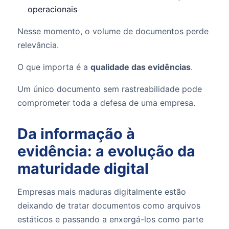
operacionais
Nesse momento, o volume de documentos perde
relevância.
O que importa é a
qualidade das evidências
.
Um único documento sem rastreabilidade pode
comprometer toda a defesa de uma empresa.
Da informação à
evidência: a evolução da
maturidade digital
Empresas mais maduras digitalmente estão
deixando de tratar documentos como arquivos
estáticos e passando a enxergá-los como parte