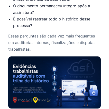
O documento permaneceu íntegro após a
assinatura?
É possível rastrear todo o histórico desse
processo?
Essas perguntas são cada vez mais frequentes
em auditorias internas, fiscalizações e disputas
trabalhistas.