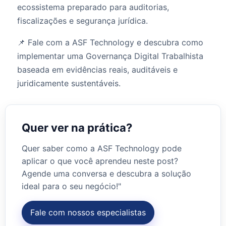
ecossistema preparado para auditorias,
fiscalizações e segurança jurídica.
📌 Fale com a ASF Technology e descubra como
implementar uma Governança Digital Trabalhista
baseada em evidências reais, auditáveis e
juridicamente sustentáveis.
Quer ver na prática?
Quer saber como a ASF Technology pode
aplicar o que você aprendeu neste post?
Agende uma conversa e descubra a solução
ideal para o seu negócio!"
Fale com nossos especialistas