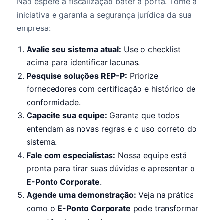
Não espere a fiscalização bater à porta. Tome a
iniciativa e garanta a segurança jurídica da sua
empresa:
Avalie seu sistema atual:
Use o checklist
acima para identificar lacunas.
Pesquise soluções REP-P:
Priorize
fornecedores com certificação e histórico de
conformidade.
Capacite sua equipe:
Garanta que todos
entendam as novas regras e o uso correto do
sistema.
Fale com especialistas:
Nossa equipe está
pronta para tirar suas dúvidas e apresentar o
E-Ponto Corporate
.
Agende uma demonstração:
Veja na prática
como o
E-Ponto Corporate
pode transformar