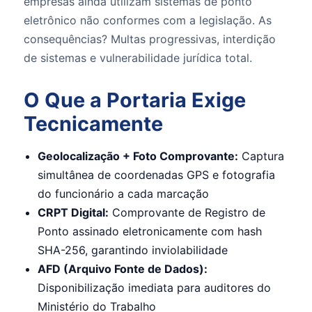
empresas ainda utilizam sistemas de ponto
eletrônico não conformes com a legislação. As
consequências? Multas progressivas, interdição
de sistemas e vulnerabilidade jurídica total.
O Que a Portaria Exige
Tecnicamente
Geolocalização + Foto Comprovante:
Captura
simultânea de coordenadas GPS e fotografia
do funcionário a cada marcação
CRPT Digital:
Comprovante de Registro de
Ponto assinado eletronicamente com hash
SHA-256, garantindo inviolabilidade
AFD (Arquivo Fonte de Dados):
Disponibilização imediata para auditores do
Ministério do Trabalho