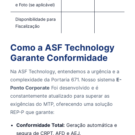
e Foto (se aplicável)
Disponibilidade para
Fiscalização
Como a ASF Technology
Garante Conformidade
Na ASF Technology, entendemos a urgência e a
complexidade da Portaria 671. Nosso sistema
E-
Ponto Corporate
Foi desenvolvido e é
constantemente atualizado para superar as
exigências do MTP, oferecendo uma solução
REP-P que garante:
Conformidade Total:
Geração automática e
segura de CRPT, AFD e AEJ.