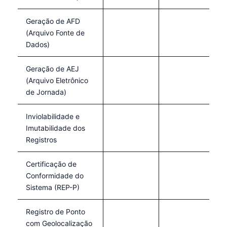
Geração de AFD
(Arquivo Fonte de
Dados)
Geração de AEJ
(Arquivo Eletrônico
de Jornada)
Inviolabilidade e
Imutabilidade dos
Registros
Certificação de
Conformidade do
Sistema (REP-P)
Registro de Ponto
com Geolocalização