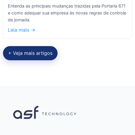
Entenda as principais mudanças trazidas pela Portaria 671
e como adequar sua empresa às novas regras de controle
de jornada.
Leia mais ->
+ Veja mais artigos