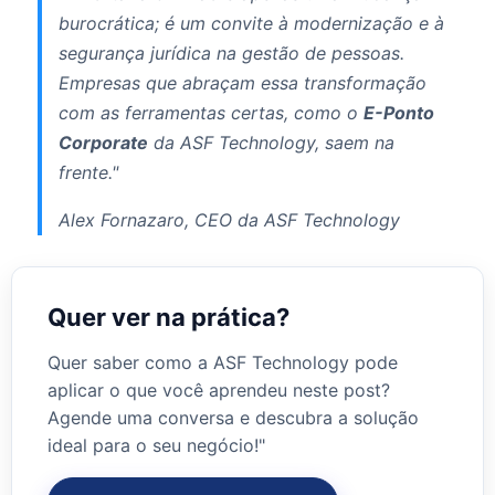
burocrática; é um convite à modernização e à
segurança jurídica na gestão de pessoas.
Empresas que abraçam essa transformação
com as ferramentas certas, como o
E-Ponto
Corporate
da ASF Technology, saem na
frente."
Alex Fornazaro, CEO da ASF Technology
Quer ver na prática?
Quer saber como a ASF Technology pode
aplicar o que você aprendeu neste post?
Agende uma conversa e descubra a solução
ideal para o seu negócio!"