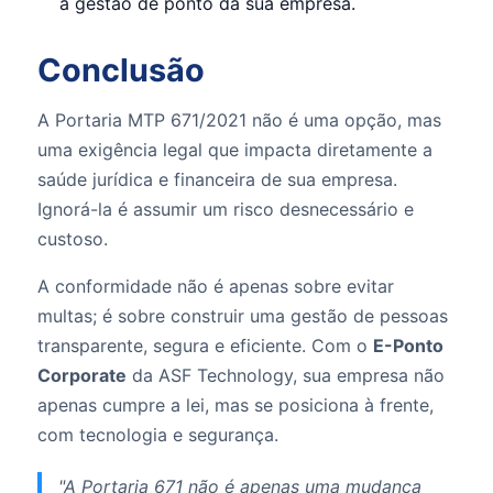
a gestão de ponto da sua empresa.
Conclusão
A Portaria MTP 671/2021 não é uma opção, mas
uma exigência legal que impacta diretamente a
saúde jurídica e financeira de sua empresa.
Ignorá-la é assumir um risco desnecessário e
custoso.
A conformidade não é apenas sobre evitar
multas; é sobre construir uma gestão de pessoas
transparente, segura e eficiente. Com o
E-Ponto
Corporate
da ASF Technology, sua empresa não
apenas cumpre a lei, mas se posiciona à frente,
com tecnologia e segurança.
"A Portaria 671 não é apenas uma mudança