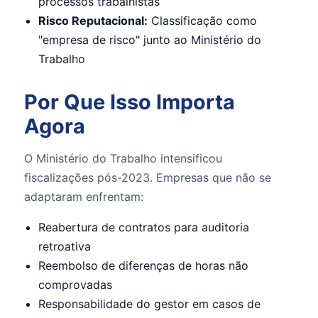
processos trabalhistas
Risco Reputacional:
Classificação como
"empresa de risco" junto ao Ministério do
Trabalho
Por Que Isso Importa
Agora
O Ministério do Trabalho intensificou
fiscalizações pós-2023. Empresas que não se
adaptaram enfrentam:
Reabertura de contratos para auditoria
retroativa
Reembolso de diferenças de horas não
comprovadas
Responsabilidade do gestor em casos de