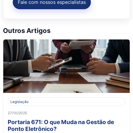
Fale com nossos especialistas
Outros Artigos
Legislação
27/10/2025
Portaria 671: O que Muda na Gestão de
Ponto Eletrônico?