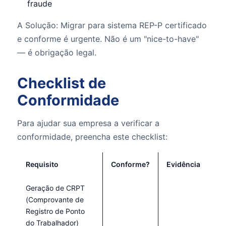
fraude
A Solução: Migrar para sistema REP-P certificado
e conforme é urgente. Não é um "nice-to-have"
— é obrigação legal.
Checklist de
Conformidade
Para ajudar sua empresa a verificar a
conformidade, preencha este checklist:
Requisito
Conforme?
Evidência
Geração de CRPT
(Comprovante de
Registro de Ponto
do Trabalhador)