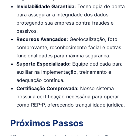
Inviolabilidade Garantida:
Tecnologia de ponta
para assegurar a integridade dos dados,
protegendo sua empresa contra fraudes e
passivos.
Recursos Avançados:
Geolocalização, foto
comprovante, reconhecimento facial e outras
funcionalidades para máxima segurança.
Suporte Especializado:
Equipe dedicada para
auxiliar na implementação, treinamento e
adequação contínua.
Certificação Comprovada:
Nosso sistema
possui a certificação necessária para operar
como REP-P, oferecendo tranquilidade jurídica.
Próximos Passos