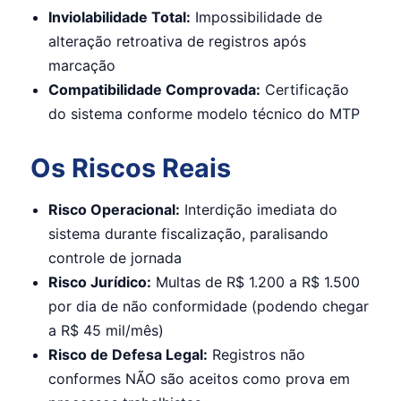
Inviolabilidade Total:
Impossibilidade de
alteração retroativa de registros após
marcação
Compatibilidade Comprovada:
Certificação
do sistema conforme modelo técnico do MTP
Os Riscos Reais
Risco Operacional:
Interdição imediata do
sistema durante fiscalização, paralisando
controle de jornada
Risco Jurídico:
Multas de R$ 1.200 a R$ 1.500
por dia de não conformidade (podendo chegar
a R$ 45 mil/mês)
Risco de Defesa Legal:
Registros não
conformes NÃO são aceitos como prova em