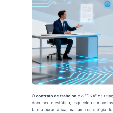
O
contrato de trabalho
é o "DNA" da relaç
documento estático, esquecido em pasta
tarefa burocrática, mas uma estratégia de