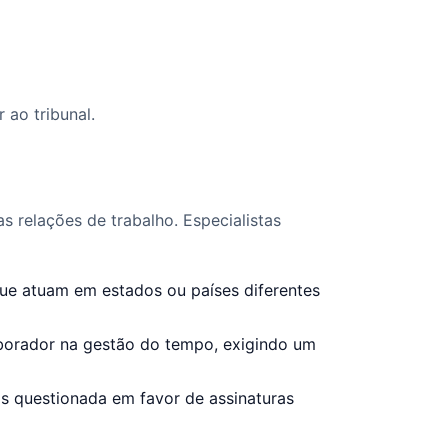
ao tribunal.
 relações de trabalho. Especialistas
ue atuam em estados ou países diferentes
orador na gestão do tempo, exigindo um
s questionada em favor de assinaturas