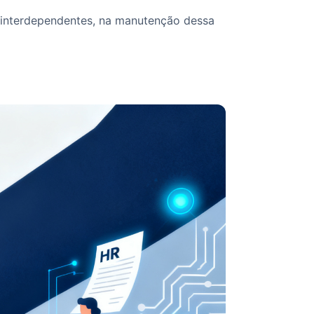
 interdependentes, na manutenção dessa