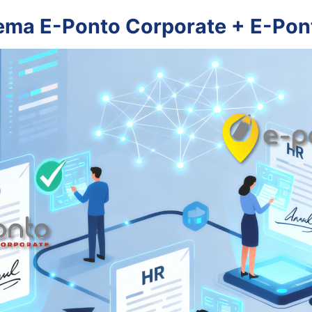
stema E-Ponto Corporate + E-Po