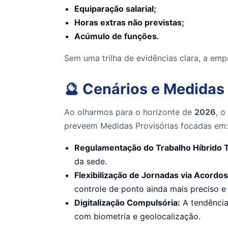
Equiparação salarial;
Horas extras não previstas;
Acúmulo de funções.
Sem uma trilha de evidências clara, a em
🔮 Cenários e Medidas
Ao olharmos para o horizonte de
2026
, o
preveem Medidas Provisórias focadas em:
Regulamentação do Trabalho Híbrido T
da sede.
Flexibilização de Jornadas via Acordos 
controle de ponto ainda mais preciso e d
Digitalização Compulsória:
A tendência
com biometria e geolocalização.