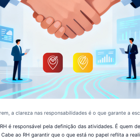
em, a clareza nas responsabilidades é o que garante a esc
RH é responsável pela definição das atividades. É quem d
 Cabe ao RH garantir que o que está no papel reflita a real