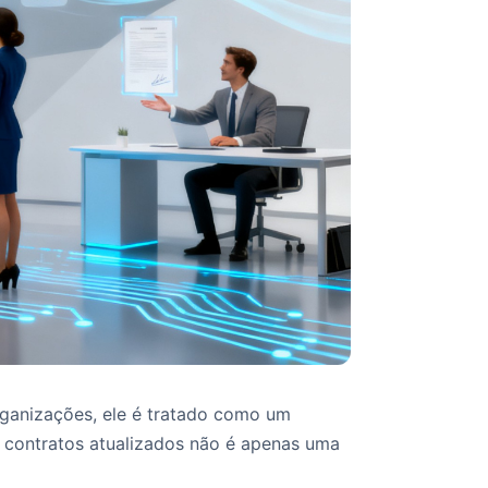
rganizações, ele é tratado como um
s contratos atualizados não é apenas uma