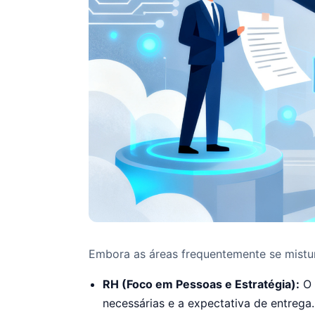
Embora as áreas frequentemente se mistur
RH (Foco em Pessoas e Estratégia):
O 
necessárias e a expectativa de entrega.