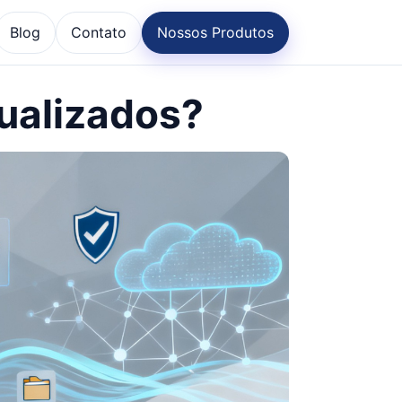
Blog
Contato
Nossos Produtos
tualizados?