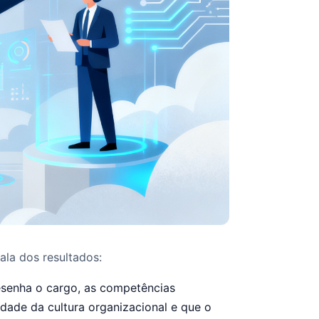
ala dos resultados:
esenha o cargo, as competências
idade da cultura organizacional e que o