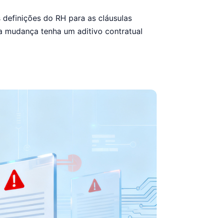
 definições do RH para as cláusulas
da mudança tenha um aditivo contratual