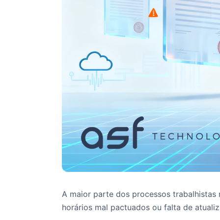
A maior parte dos processos trabalhistas 
horários mal pactuados ou falta de atual