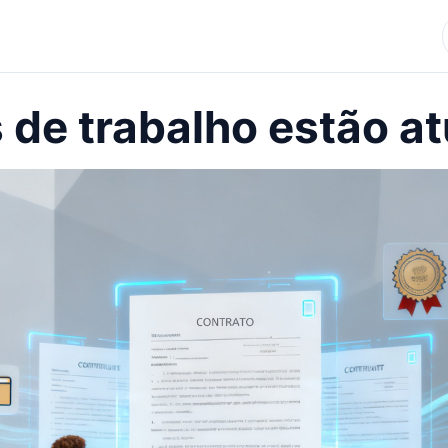
 de trabalho estão a