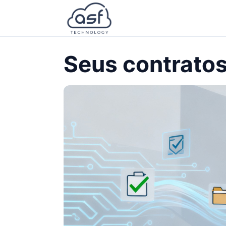
Seus contratos