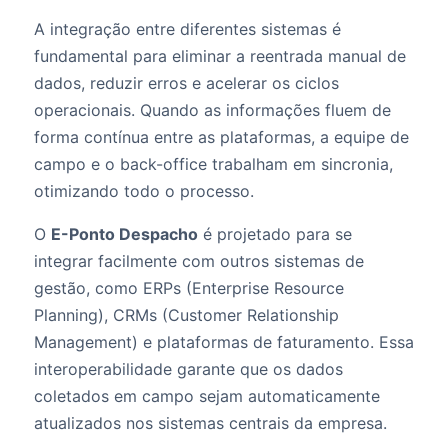
A integração entre diferentes sistemas é
fundamental para eliminar a reentrada manual de
dados, reduzir erros e acelerar os ciclos
operacionais. Quando as informações fluem de
forma contínua entre as plataformas, a equipe de
campo e o back-office trabalham em sincronia,
otimizando todo o processo.
O
E-Ponto Despacho
é projetado para se
integrar facilmente com outros sistemas de
gestão, como ERPs (Enterprise Resource
Planning), CRMs (Customer Relationship
Management) e plataformas de faturamento. Essa
interoperabilidade garante que os dados
coletados em campo sejam automaticamente
atualizados nos sistemas centrais da empresa.