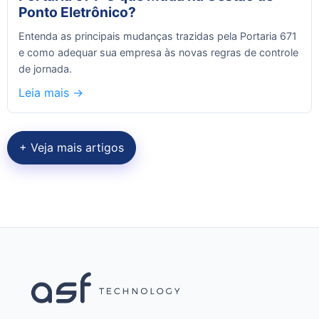
Ponto Eletrônico?
Entenda as principais mudanças trazidas pela Portaria 671
e como adequar sua empresa às novas regras de controle
de jornada.
Leia mais ->
+ Veja mais artigos