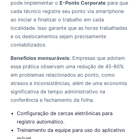
pode implementar o
E-Ponto Corporate
para que
cada técnico registre seu ponto via smartphone
ao iniciar e finalizar o trabalho em cada
localidade. Isso garante que as horas trabalhadas
e os deslocamentos sejam precisamente
contabilizados.
Benefícios mensuráveis:
Empresas que adotam
essa prática observam uma redução de 45-80%
em problemas relacionados ao ponto, como
atrasos e inconsistências, além de uma economia
significativa de tempo administrativo na
conferência e fechamento da folha.
Configuração de cercas eletrônicas para
registro automático.
Treinamento da equipe para uso do aplicativo
móvel.