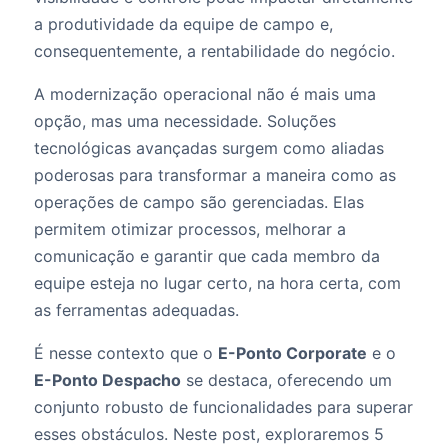
a produtividade da equipe de campo e,
consequentemente, a rentabilidade do negócio.
A modernização operacional não é mais uma
opção, mas uma necessidade. Soluções
tecnológicas avançadas surgem como aliadas
poderosas para transformar a maneira como as
operações de campo são gerenciadas. Elas
permitem otimizar processos, melhorar a
comunicação e garantir que cada membro da
equipe esteja no lugar certo, na hora certa, com
as ferramentas adequadas.
É nesse contexto que o
E-Ponto Corporate
e o
E-Ponto Despacho
se destaca, oferecendo um
conjunto robusto de funcionalidades para superar
esses obstáculos. Neste post, exploraremos 5