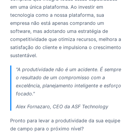
em uma única plataforma. Ao investir em
tecnologia como a nossa plataforma, sua
empresa não está apenas comprando um
software, mas adotando uma estratégia de
competitividade que otimiza recursos, melhora a
satisfação do cliente e impulsiona o crescimento
sustentável.
"A produtividade não é um acidente. É sempre
o resultado de um compromisso com a
excelência, planejamento inteligente e esforço
focado."
Alex Fornazaro, CEO da ASF Technology
Pronto para levar a produtividade da sua equipe
de campo para o próximo nível?