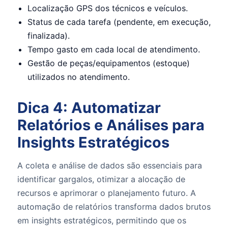
Localização GPS dos técnicos e veículos.
Status de cada tarefa (pendente, em execução,
finalizada).
Tempo gasto em cada local de atendimento.
Gestão de peças/equipamentos (estoque)
utilizados no atendimento.
Dica 4: Automatizar
Relatórios e Análises para
Insights Estratégicos
A coleta e análise de dados são essenciais para
identificar gargalos, otimizar a alocação de
recursos e aprimorar o planejamento futuro. A
automação de relatórios transforma dados brutos
em insights estratégicos, permitindo que os