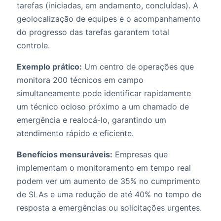
tarefas (iniciadas, em andamento, concluídas). A
geolocalização de equipes e o acompanhamento
do progresso das tarefas garantem total
controle.
Exemplo prático:
Um centro de operações que
monitora 200 técnicos em campo
simultaneamente pode identificar rapidamente
um técnico ocioso próximo a um chamado de
emergência e realocá-lo, garantindo um
atendimento rápido e eficiente.
Benefícios mensuráveis:
Empresas que
implementam o monitoramento em tempo real
podem ver um aumento de 35% no cumprimento
de SLAs e uma redução de até 40% no tempo de
resposta a emergências ou solicitações urgentes.