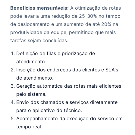
Benefícios mensuráveis:
A otimização de rotas
pode levar a uma redução de 25-30% no tempo
de deslocamento e um aumento de até 20% na
produtividade da equipe, permitindo que mais
tarefas sejam concluídas.
Definição de filas e priorização de
atendimento.
Inserção dos endereços dos clientes e SLA's
de atendimento.
Geração automática das rotas mais eficientes
pelo sistema.
Envio dos chamados e serviços diretamente
para o aplicativo do técnico.
Acompanhamento da execução do serviço em
tempo real.