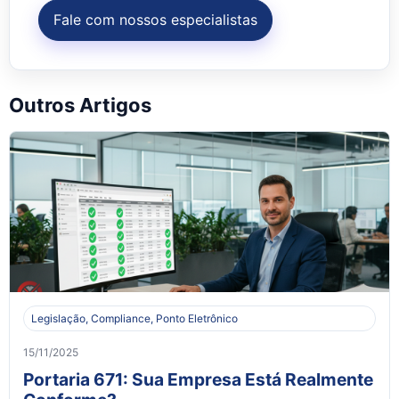
Fale com nossos especialistas
Outros Artigos
Legislação, Compliance, Ponto Eletrônico
15/11/2025
Portaria 671: Sua Empresa Está Realmente