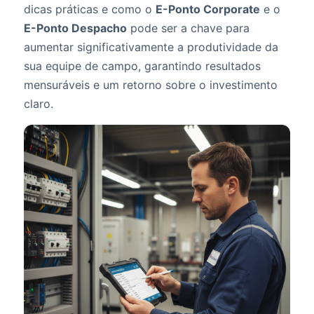
dicas práticas e como o
E-Ponto Corporate
e o
E-Ponto Despacho
pode ser a chave para
aumentar significativamente a produtividade da
sua equipe de campo, garantindo resultados
mensuráveis e um retorno sobre o investimento
claro.