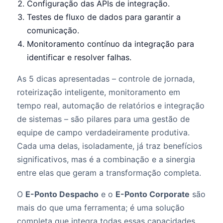
Configuração das APIs de integração.
Testes de fluxo de dados para garantir a
comunicação.
Monitoramento contínuo da integração para
identificar e resolver falhas.
As 5 dicas apresentadas – controle de jornada,
roteirização inteligente, monitoramento em
tempo real, automação de relatórios e integração
de sistemas – são pilares para uma gestão de
equipe de campo verdadeiramente produtiva.
Cada uma delas, isoladamente, já traz benefícios
significativos, mas é a combinação e a sinergia
entre elas que geram a transformação completa.
O
E-Ponto Despacho
e o
E-Ponto Corporate
são
mais do que uma ferramenta; é uma solução
completa que integra todas essas capacidades