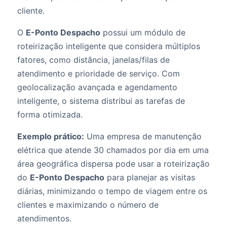
cliente.
O
E-Ponto Despacho
possui um módulo de
roteirização inteligente que considera múltiplos
fatores, como distância, janelas/filas de
atendimento e prioridade de serviço. Com
geolocalização avançada e agendamento
inteligente, o sistema distribui as tarefas de
forma otimizada.
Exemplo prático:
Uma empresa de manutenção
elétrica que atende 30 chamados por dia em uma
área geográfica dispersa pode usar a roteirização
do
E-Ponto Despacho
para planejar as visitas
diárias, minimizando o tempo de viagem entre os
clientes e maximizando o número de
atendimentos.