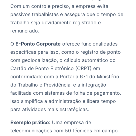
Com um controle preciso, a empresa evita
passivos trabalhistas e assegura que o tempo de
trabalho seja devidamente registrado e
remunerado.
O
E-Ponto Corporate
oferece funcionalidades
específicas para isso, como o registro de ponto
com geolocalização, o cálculo automático do
Cartão de Ponto Eletrônico (CRPT) em
conformidade com a Portaria 671 do Ministério
do Trabalho e Previdência, e a integração
facilitada com sistemas de folha de pagamento.
Isso simplifica a administração e libera tempo
para atividades mais estratégicas.
Exemplo prático:
Uma empresa de
telecomunicações com 50 técnicos em campo