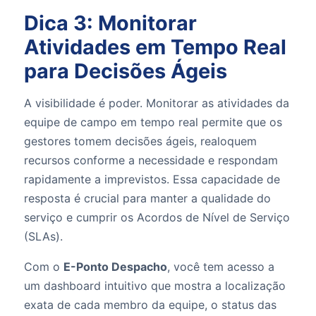
Dica 3: Monitorar
Atividades em Tempo Real
para Decisões Ágeis
A visibilidade é poder. Monitorar as atividades da
equipe de campo em tempo real permite que os
gestores tomem decisões ágeis, realoquem
recursos conforme a necessidade e respondam
rapidamente a imprevistos. Essa capacidade de
resposta é crucial para manter a qualidade do
serviço e cumprir os Acordos de Nível de Serviço
(SLAs).
Com o
E-Ponto Despacho
, você tem acesso a
um dashboard intuitivo que mostra a localização
exata de cada membro da equipe, o status das