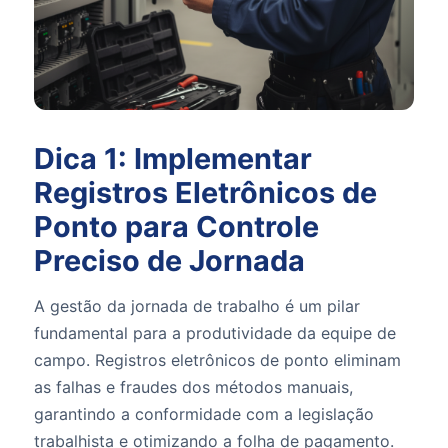
Dica 1: Implementar
Registros Eletrônicos de
Ponto para Controle
Preciso de Jornada
A gestão da jornada de trabalho é um pilar
fundamental para a produtividade da equipe de
campo. Registros eletrônicos de ponto eliminam
as falhas e fraudes dos métodos manuais,
garantindo a conformidade com a legislação
trabalhista e otimizando a folha de pagamento.