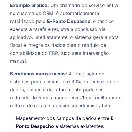
Exemplo prático:
Um chamado de serviço entra
no sistema de CRM, é automaticamente
roteirizado pelo
E-Ponto Despacho
, o técnico
executa a tarefa e registra a conclusão via
aplicativo. Imediatamente, o sistema gera a nota
fiscal e integra os dados com o módulo de
contabilidade do ERP, tudo sem intervenção
manual.
Benefícios mensuráveis:
A integração de
sistemas pode eliminar até 80% da reentrada de
dados, e o ciclo de faturamento pode ser
reduzido de 5 dias para apenas 1 dia, melhorando
o fluxo de caixa e a eficiência administrativa.
Mapeamento dos campos de dados entre
E-
Ponto Despacho
e sistemas existentes.