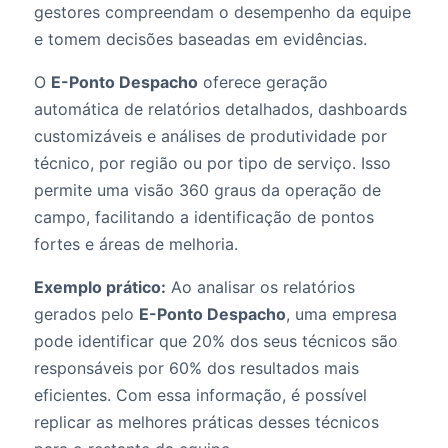
gestores compreendam o desempenho da equipe
e tomem decisões baseadas em evidências.
O
E-Ponto Despacho
oferece geração
automática de relatórios detalhados, dashboards
customizáveis e análises de produtividade por
técnico, por região ou por tipo de serviço. Isso
permite uma visão 360 graus da operação de
campo, facilitando a identificação de pontos
fortes e áreas de melhoria.
Exemplo prático:
Ao analisar os relatórios
gerados pelo
E-Ponto Despacho
, uma empresa
pode identificar que 20% dos seus técnicos são
responsáveis por 60% dos resultados mais
eficientes. Com essa informação, é possível
replicar as melhores práticas desses técnicos