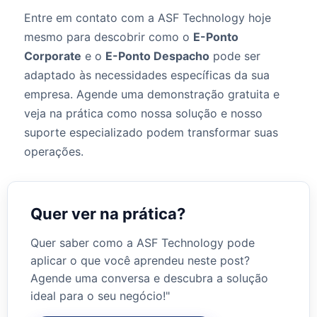
Entre em contato com a ASF Technology hoje
mesmo para descobrir como o
E-Ponto
Corporate
e o
E-Ponto Despacho
pode ser
adaptado às necessidades específicas da sua
empresa. Agende uma demonstração gratuita e
veja na prática como nossa solução e nosso
suporte especializado podem transformar suas
operações.
Quer ver na prática?
Quer saber como a ASF Technology pode
aplicar o que você aprendeu neste post?
Agende uma conversa e descubra a solução
ideal para o seu negócio!"