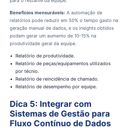
para o restante da equipe.
Benefícios mensuráveis:
A automação de
relatórios pode reduzir em 50% o tempo gasto na
geração manual de dados, e os insights obtidos
podem gerar um aumento de 10-15% na
produtividade geral da equipe.
Relatório de produtividade.
Relatório de peças/equipamentos utilizados
por técnio.
Relatório de reincidência de chamado.
Relatório de desempenho por equipe.
Dica 5: Integrar com
Sistemas de Gestão para
Fluxo Contínuo de Dados