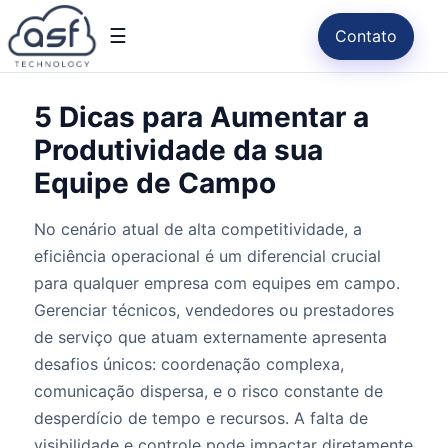
☰
Contato
5 Dicas para Aumentar a
Produtividade da sua
Equipe de Campo
No cenário atual de alta competitividade, a
eficiência operacional é um diferencial crucial
para qualquer empresa com equipes em campo.
Gerenciar técnicos, vendedores ou prestadores
de serviço que atuam externamente apresenta
desafios únicos: coordenação complexa,
comunicação dispersa, e o risco constante de
desperdício de tempo e recursos. A falta de
visibilidade e controle pode impactar diretamente