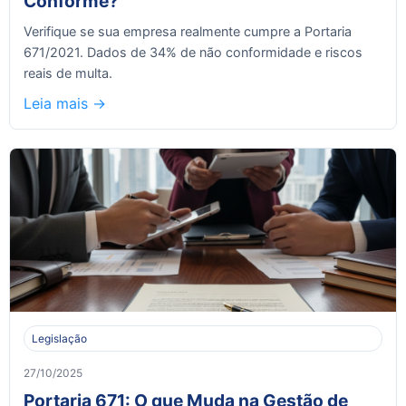
Conforme?
Verifique se sua empresa realmente cumpre a Portaria
671/2021. Dados de 34% de não conformidade e riscos
reais de multa.
Leia mais ->
Legislação
27/10/2025
Portaria 671: O que Muda na Gestão de