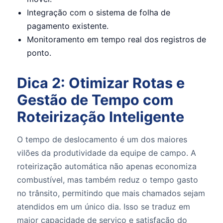
Integração com o sistema de folha de
pagamento existente.
Monitoramento em tempo real dos registros de
ponto.
Dica 2: Otimizar Rotas e
Gestão de Tempo com
Roteirização Inteligente
O tempo de deslocamento é um dos maiores
vilões da produtividade da equipe de campo. A
roteirização automática não apenas economiza
combustível, mas também reduz o tempo gasto
no trânsito, permitindo que mais chamados sejam
atendidos em um único dia. Isso se traduz em
maior capacidade de serviço e satisfação do